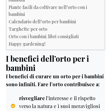
Piante facili da coltivare nell’orto con i
bambini
Calendario dell’orto per bambini
Targhette per orto
Orto con i bambini: libri consigliati
Happy gardening!
I benefici dell’orto per i
bambini
I benefici di curare un orto per i bambini
sono infiniti. Fare l’orto contribuisce a:
risvegliare
l'interesse e il rispetto
verso la natura e i suoi meravigliosi