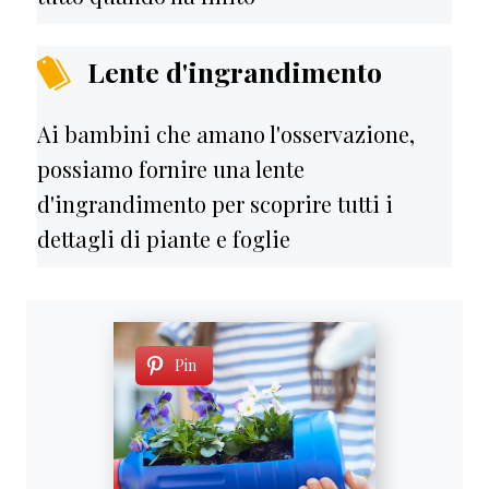
Lente d'ingrandimento
Ai bambini che amano l'osservazione,
possiamo fornire una lente
d'ingrandimento per scoprire tutti i
dettagli di piante e foglie
Pin