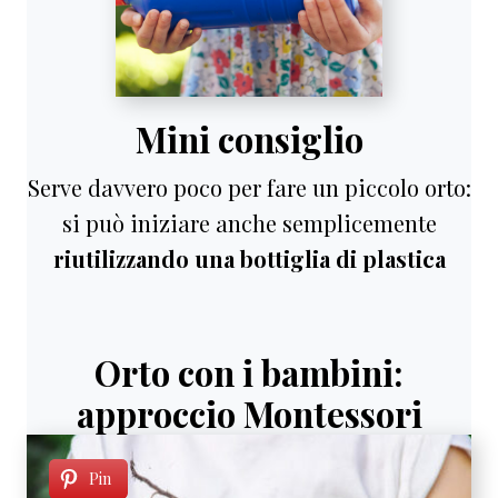
Mini consiglio
Serve davvero poco per fare un piccolo orto:
si può iniziare anche semplicemente
riutilizzando una bottiglia di plastica
Orto con i bambini:
approccio Montessori
Pin