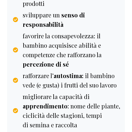
prodotti
sviluppare un
senso di
responsabilità
favorire la consapevolezza: il
bambino acquisisce abilità e
competenze che rafforzano la
percezione di sé
rafforzare l’
autostima:
il bambino
vede (e gusta) i frutti del suo lavoro
migliorare la capacità di
apprendimento
: nome delle piante,
ciclicità delle stagioni, tempi
di semina e raccolta