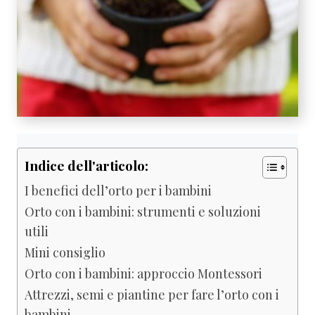
Indice dell'articolo:
I benefici dell’orto per i bambini
Orto con i bambini: strumenti e soluzioni
utili
Mini consiglio
Orto con i bambini: approccio Montessori
Attrezzi, semi e piantine per fare l’orto con i
bambini