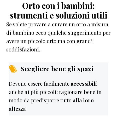
Orto con i bambini:
strumenti e soluzioni utili
Se volete provare a curare un orto a misura
di bambino ecco qualche suggerimento per
avere un piccolo orto ma con grandi
soddisfazioni.
Scegliere bene gli spazi
Devono essere facilmente
accessibili
anche ai più piccoli: ragionare bene in
modo da predisporre tutto
alla loro
altezza