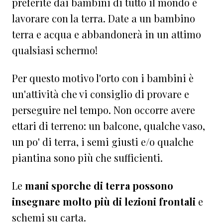
preferite dai bambini di tutto il mondo è
lavorare con la terra. Date a un bambino
terra e acqua e abbandonerà in un attimo
qualsiasi schermo!
Per questo motivo l'orto con i bambini è
un'attività che vi consiglio di provare e
perseguire nel tempo. Non occorre avere
ettari di terreno: un balcone, qualche vaso,
un po' di terra, i semi giusti e/o qualche
piantina sono più che sufficienti.
Le
mani sporche di terra possono
insegnare molto più di lezioni frontali
e
schemi su carta.