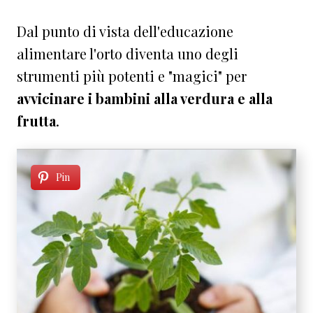
Dal punto di vista dell'educazione
alimentare l'orto diventa uno degli
strumenti più potenti e "magici" per
avvicinare i bambini alla verdura e alla
frutta
.
Pin