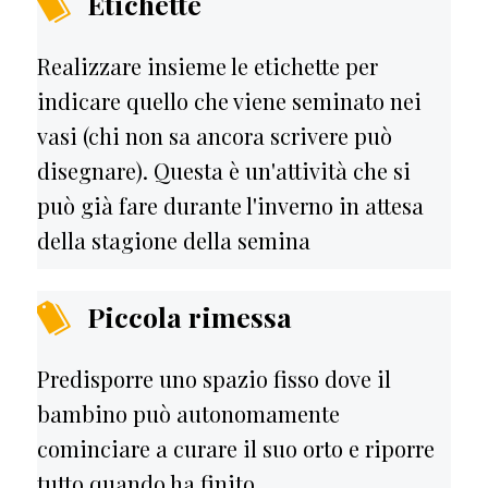
Etichette
Realizzare insieme le etichette per
indicare quello che viene seminato nei
vasi (chi non sa ancora scrivere può
disegnare). Questa è un'attività che si
può già fare durante l'inverno in attesa
della stagione della semina
Piccola rimessa
Predisporre uno spazio fisso dove il
bambino può autonomamente
cominciare a curare il suo orto e riporre
tutto quando ha finito