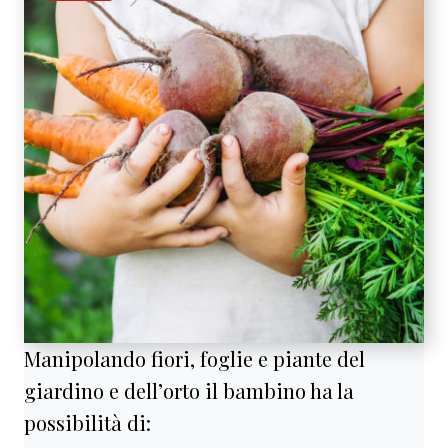
Manipolando fiori, foglie e piante del
giardino e dell’orto il bambino ha la
possibilità di: