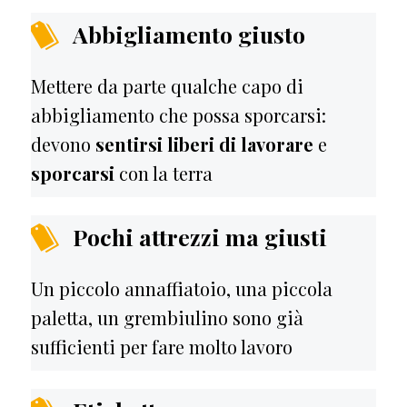
Abbigliamento giusto
Mettere da parte qualche capo di
abbigliamento che possa sporcarsi:
devono
sentirsi liberi di lavorare
e
sporcarsi
con la terra
Pochi attrezzi ma giusti
Un piccolo annaffiatoio, una piccola
paletta, un grembiulino sono già
sufficienti per fare molto lavoro