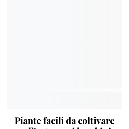
Piante facili da coltivare