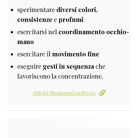
sperimentare
diversi colori,
consistenze
e
profumi
esercitarsi nel
coordinamento occhio-
mano
esercitare il
movimento fine
eseguire
gesti in sequenza
che
favoriscono la concentrazione.
Attività Montessori nell'orto