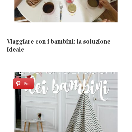
Viaggiare con i bambini: la soluzione
ideale
Pin