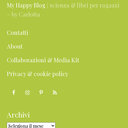
My Happy Blog
| scienza & libri per ragazzi
– by Carlotta
Contatti
About
Collaborazioni & Media Kit
Privacy & cookie policy
Archivi
Archivi