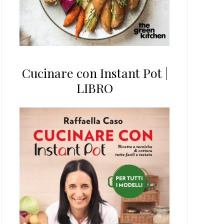
Cucinare con Instant Pot |
LIBRO