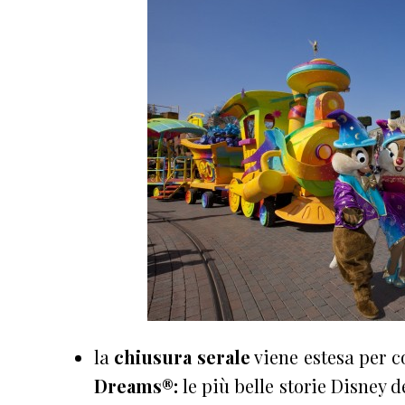
la
chiusura serale
viene estesa per c
Dreams®:
le più belle storie Disney 