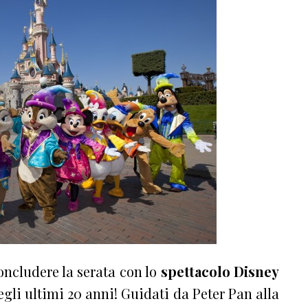
oncludere la serata con lo
spettacolo Disney
degli ultimi 20 anni! Guidati da Peter Pan alla