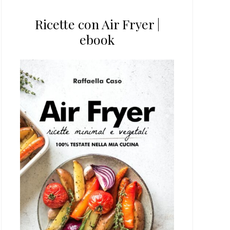
Ricette con Air Fryer |
ebook