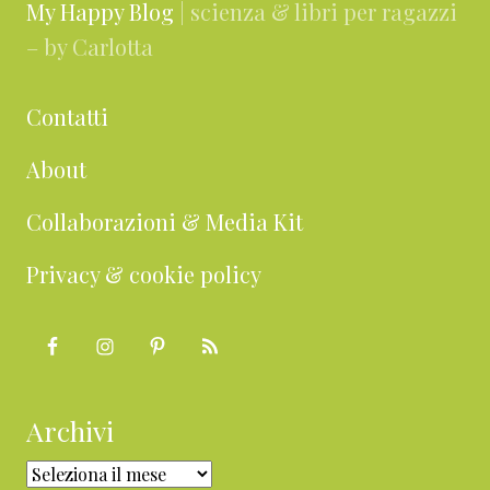
My Happy Blog
| scienza & libri per ragazzi
– by Carlotta
Contatti
About
Collaborazioni & Media Kit
Privacy & cookie policy
Archivi
Archivi