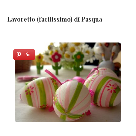
Lavoretto (facilissimo) di Pasqua
Pin