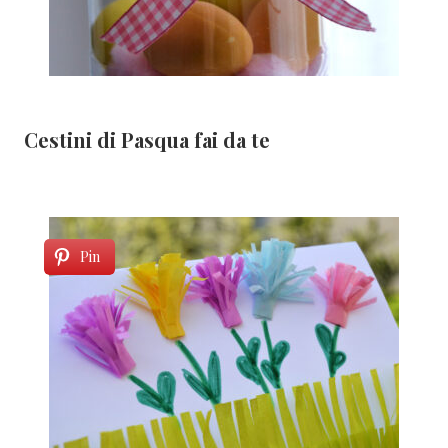
Cestini di Pasqua fai da te
Pin