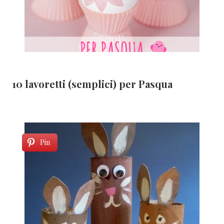
10 lavoretti (semplici) per Pasqua
Pin