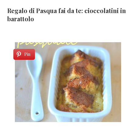
Regalo di Pasqua fai da te: cioccolatini in
barattolo
Pin