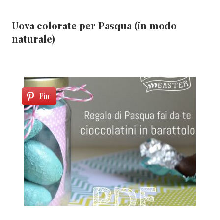
Uova colorate per Pasqua (in modo
naturale)
Pin