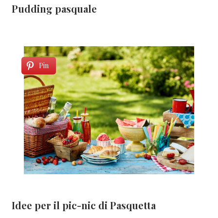
Pudding pasquale
Pin
Idee per il pic-nic di Pasquetta