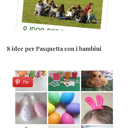
8 idee per Pasquetta con i bambini
Pin