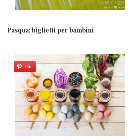
Pasqua: biglietti per bambini
Pin