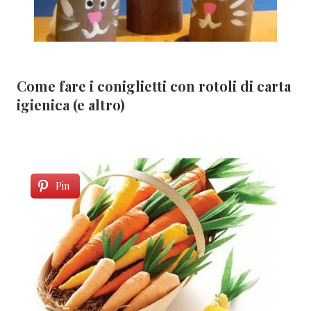
Come fare i coniglietti con rotoli di carta
igienica (e altro)
Pin