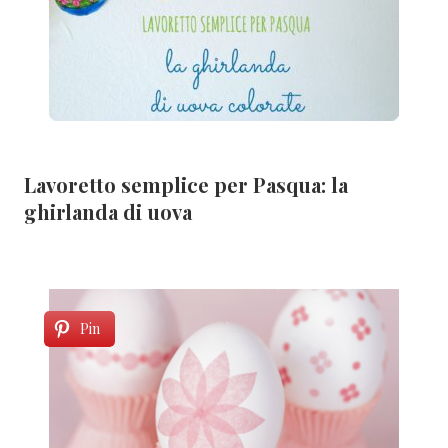
Lavoretto semplice per Pasqua: la
ghirlanda di uova
Pin