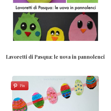
Lavoretti di Pasqua: le uova in pannolenci
Pin