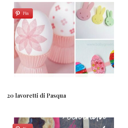
Pin
20 lavoretti di Pasqua