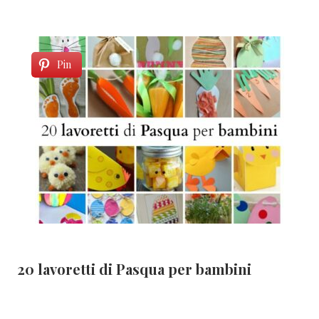
Pin
20 lavoretti di Pasqua per bambini