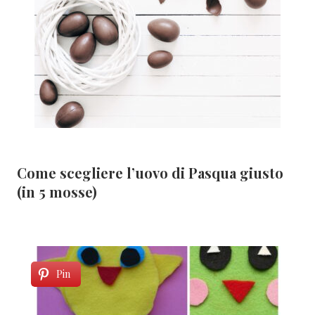
Come scegliere l’uovo di Pasqua giusto
(in 5 mosse)
Pin