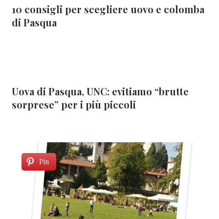
10 consigli per scegliere uovo e colomba
di Pasqua
Uova di Pasqua, UNC: evitiamo “brutte
sorprese” per i più piccoli
Pin