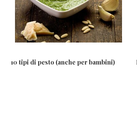
10 tipi di pesto (anche per bambini)