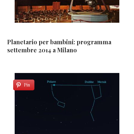
Planetario per bambini: programma
settembre 2014 a Milano
Pin