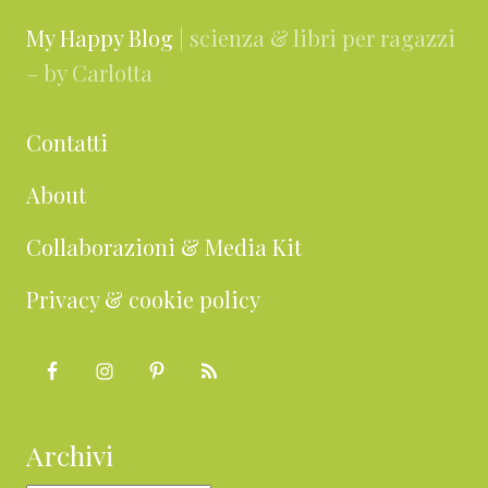
My Happy Blog
| scienza & libri per ragazzi
– by Carlotta
Contatti
About
Collaborazioni & Media Kit
Privacy & cookie policy
Archivi