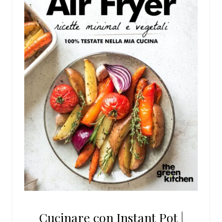
Cucinare con Instant Pot |