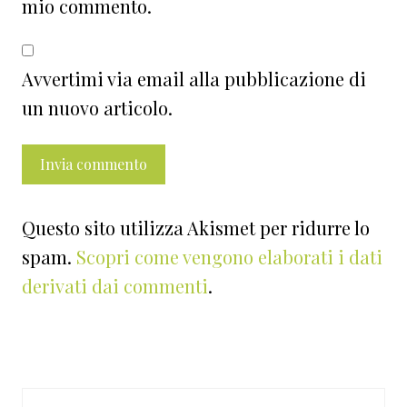
mio commento.
Avvertimi via email alla pubblicazione di
un nuovo articolo.
Questo sito utilizza Akismet per ridurre lo
spam.
Scopri come vengono elaborati i dati
derivati dai commenti
.