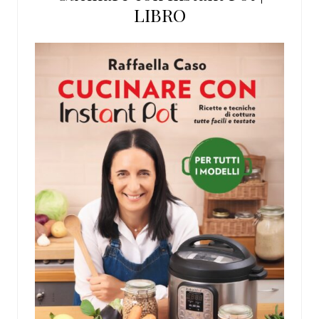
LIBRO