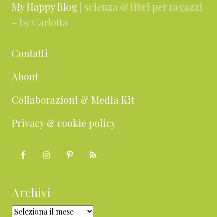
My Happy Blog
| scienza & libri per ragazzi
– by Carlotta
Contatti
About
Collaborazioni & Media Kit
Privacy & cookie policy
Archivi
Archivi