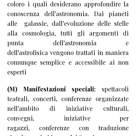
coloro i quali desiderano approfondire la
conoscenza dell’astronomia. Dai pianeti
alle galassie, dall’evoluzione delle stelle
alla cosmologia, tutti gli argomenti di
punta dell’astronomia e
dell’astrofisica vengono trattati in maniera
comunque semplice e accessibile ai non
esperti
(M) Manifestazioni speciali:
spettacoli
teatrali, concerti, conferenze organizzate
nell’ambito di iniziative culturali,
convegni, iniziative per
ragazzi, conferenze con traduzione