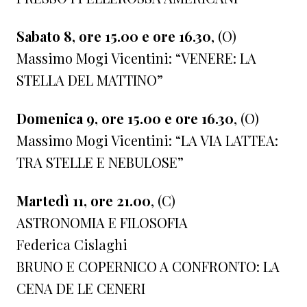
Sabato 8, ore 15.00 e ore 16.30
, (O)
Massimo Mogi Vicentini: “VENERE: LA
STELLA DEL MATTINO”
Domenica 9, ore 15.00 e ore 16.30
, (O)
Massimo Mogi Vicentini: “LA VIA LATTEA:
TRA STELLE E NEBULOSE”
Martedì 11, ore 21.00
, (C)
ASTRONOMIA E FILOSOFIA
Federica Cislaghi
BRUNO E COPERNICO A CONFRONTO: LA
CENA DE LE CENERI