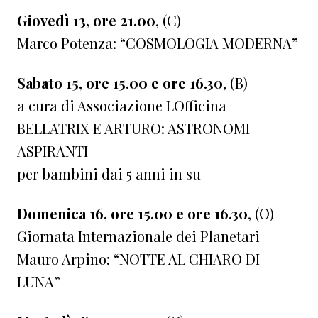
Giovedì 13, ore 21.00
, (C)
Marco Potenza: “COSMOLOGIA MODERNA”
Sabato 15, ore 15.00 e ore 16.30
, (B)
a cura di Associazione LOfficina
BELLATRIX E ARTURO: ASTRONOMI
ASPIRANTI
per bambini dai 5 anni in su
Domenica 16, ore 15.00 e ore 16.30
, (O)
Giornata Internazionale dei Planetari
Mauro Arpino: “NOTTE AL CHIARO DI
LUNA”