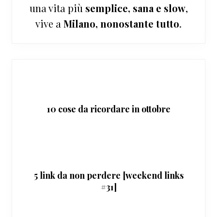
una vita più
semplice, sana e slow
,
vive a
Milano, nonostante tutto
.
10 cose da ricordare in ottobre
5 link da non perdere [weekend links
#31]