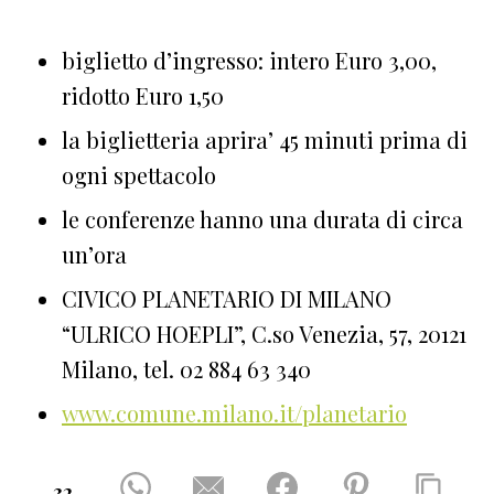
biglietto d’ingresso: intero Euro 3,00,
ridotto Euro 1,50
la biglietteria aprira’ 45 minuti prima di
ogni spettacolo
le conferenze hanno una durata di circa
un’ora
CIVICO PLANETARIO DI MILANO
“ULRICO HOEPLI”, C.so Venezia, 57, 20121
Milano, tel. 02 884 63 340
www.comune.milano.it/
planetario
32