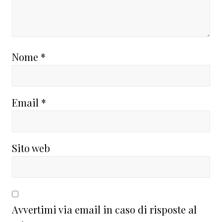
Nome
*
Email
*
Sito web
Avvertimi via email in caso di risposte al