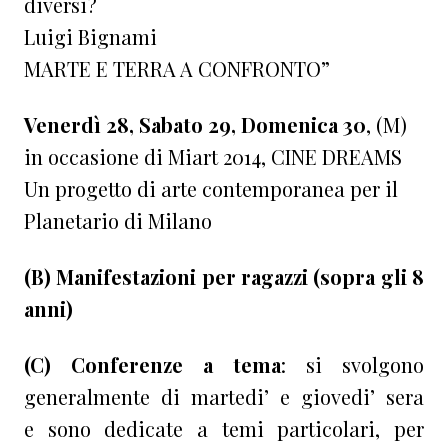
diversi?
Luigi Bignami
MARTE E TERRA A CONFRONTO”
Venerdì 28, Sabato 29, Domenica 30
, (M)
in occasione di Miart 2014, CINE DREAMS
Un progetto di arte contemporanea per il
Planetario di Milano
(B) Manifestazioni per ragazzi (sopra gli 8
anni)
(C) Conferenze a tema
: si svolgono
generalmente di martedi’ e giovedi’ sera
e sono dedicate a temi particolari, per