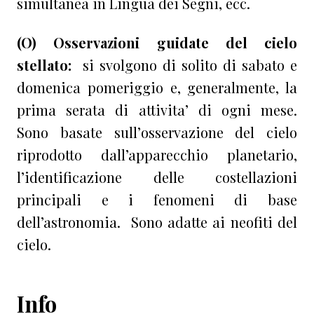
simultanea in Lingua dei Segni, ecc.
(O) Osservazioni guidate del cielo
stellato:
si svolgono di solito di sabato e
domenica pomeriggio e, generalmente, la
prima serata di attivita’ di ogni mese.
Sono basate sull’osservazione del cielo
riprodotto dall’apparecchio planetario,
l’identificazione delle costellazioni
principali e i fenomeni di base
dell’astronomia. Sono adatte ai neofiti del
cielo.
Info