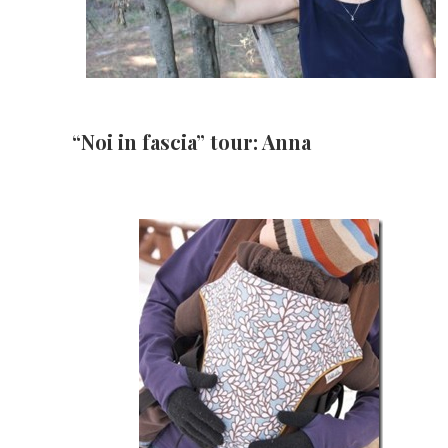
“Noi in fascia” tour: Anna