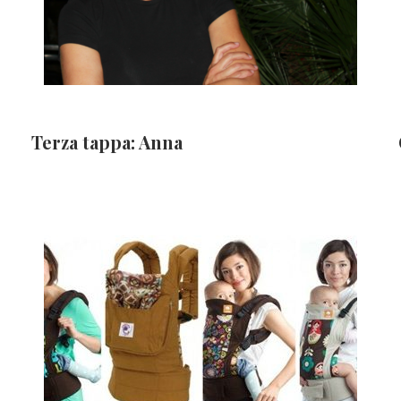
Terza tappa: Anna