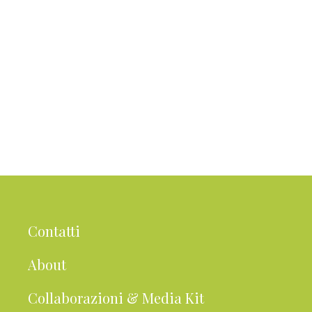
Contatti
About
Collaborazioni & Media Kit