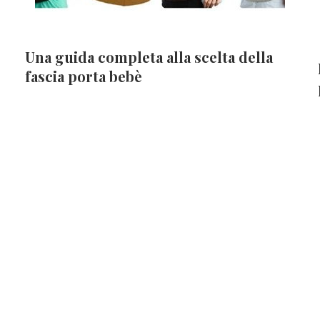
Una guida completa alla scelta della
fascia porta bebè