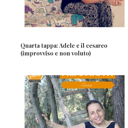
Quarta tappa: Adele e il cesareo
(improvviso e non voluto)