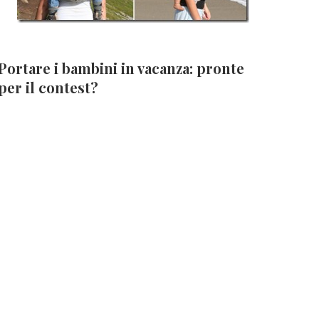
Portare i bambini in vacanza: pronte
per il contest?