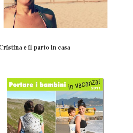
Cristina e il parto in casa