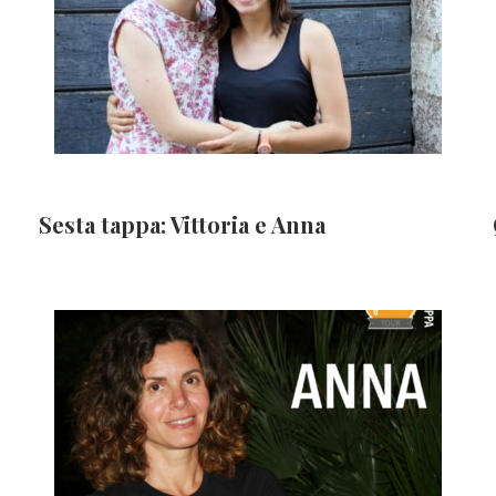
Sesta tappa: Vittoria e Anna