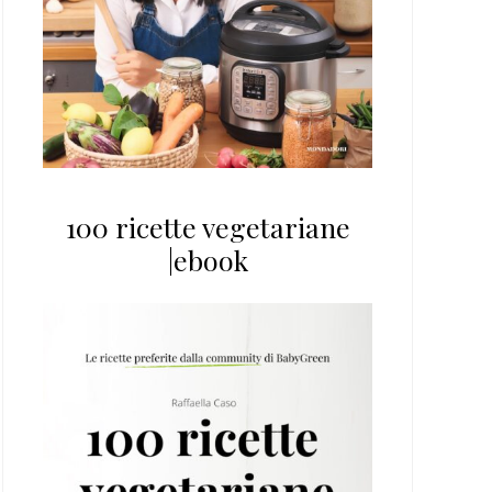
100 ricette vegetariane
|ebook