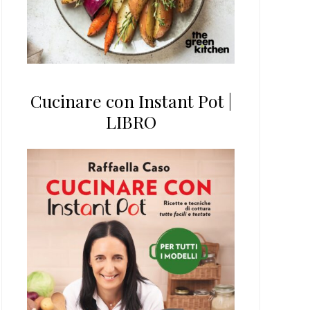
Cucinare con Instant Pot |
LIBRO