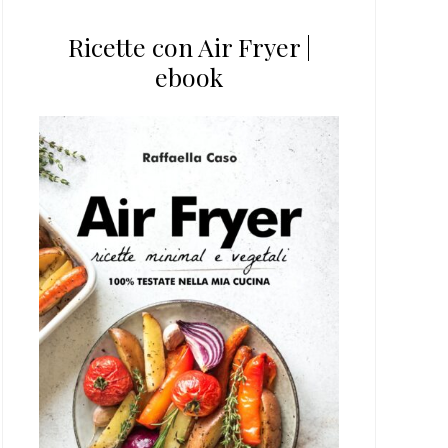
Ricette con Air Fryer |
ebook