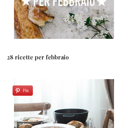
28 ricette per febbraio
Pin