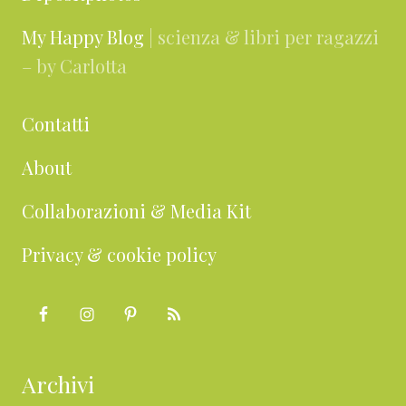
My Happy Blog
| scienza & libri per ragazzi
– by Carlotta
Contatti
About
Collaborazioni & Media Kit
Privacy & cookie policy
Archivi