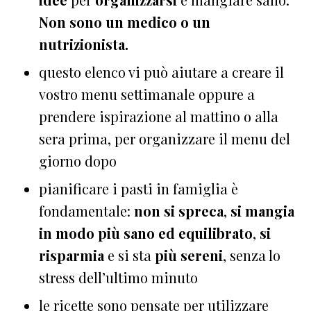
Non sono un medico o un
nutrizionista.
questo elenco vi può aiutare a creare il
vostro menu settimanale oppure a
prendere ispirazione al mattino o alla
sera prima, per organizzare il menu del
giorno dopo
pianificare i pasti in famiglia è
fondamentale:
non si spreca
,
si mangia
in modo più sano ed equilibrato
,
si
risparmia
e si sta
più sereni
, senza lo
stress dell’ultimo minuto
le ricette sono pensate per utilizzare