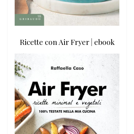
Ricette con Air Fryer | ebook