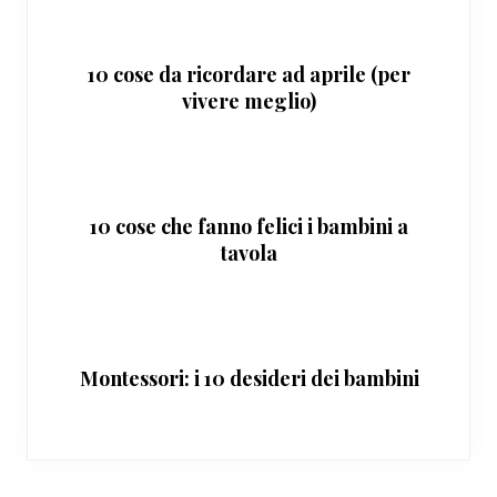
10 cose da ricordare ad aprile (per
vivere meglio)
10 cose che fanno felici i bambini a
tavola
Montessori: i 10 desideri dei bambini