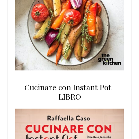
Cucinare con Instant Pot |
LIBRO