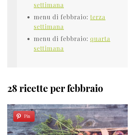
settimana
menu di febbraio:
terza
settimana
menu di febbraio:
quarta
settimana
28 ricette per febbraio
Pin