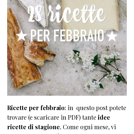
Ricette per febbraio
: in questo post potete
trovare (e scaricare in PDF) tante
idee
ricette di stagione
. Come ogni mese, vi