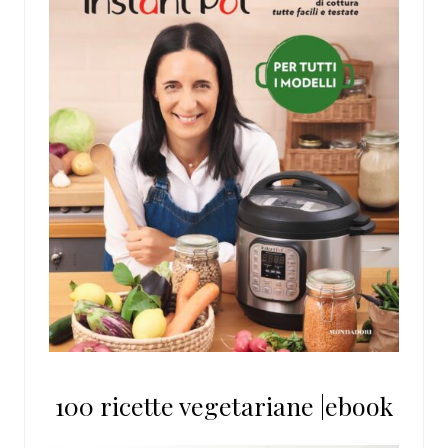
100 ricette vegetariane |ebook