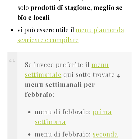
solo
prodotti di stagione, meglio se
bio e locali
vi può essere utile il
menu planner da
scaricare e compilare
Se invece preferite il
menu
settimanale
qui sotto trovate
4
menu settimanali per
febbraio:
menu di febbraio:
prima
settimana
menu di febbraio:
seconda