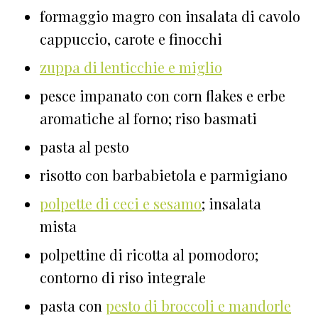
formaggio magro con insalata di cavolo
cappuccio, carote e finocchi
zuppa di lenticchie e miglio
pesce impanato con corn flakes e erbe
aromatiche al forno; riso basmati
pasta al pesto
risotto con barbabietola e parmigiano
polpette di ceci e sesamo
; insalata
mista
polpettine di ricotta al pomodoro;
contorno di riso integrale
pasta con
pesto di broccoli e mandorle