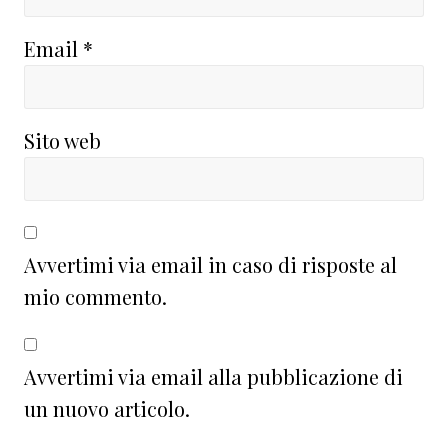
Email
*
Sito web
Avvertimi via email in caso di risposte al
mio commento.
Avvertimi via email alla pubblicazione di
un nuovo articolo.