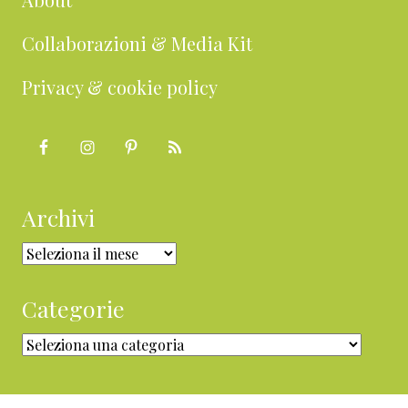
Collaborazioni & Media Kit
Privacy & cookie policy
Archivi
Archivi
Categorie
Categorie