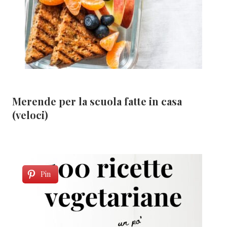
Merende per la scuola fatte in casa
(veloci)
Pin