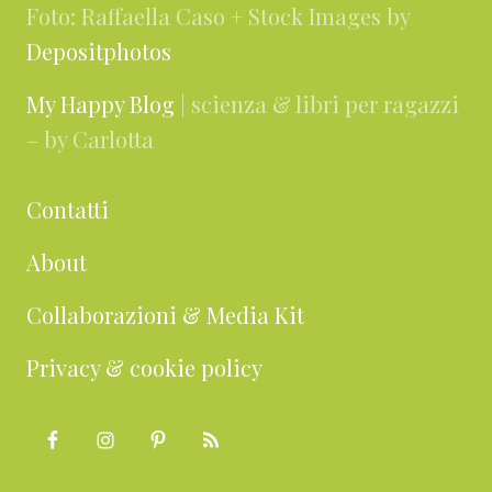
Foto: Raffaella Caso + Stock Images by
Depositphotos
My Happy Blog
| scienza & libri per ragazzi
– by Carlotta
Contatti
About
Collaborazioni & Media Kit
Privacy & cookie policy