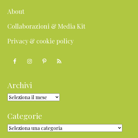
About
Collaborazioni & Media Kit
Privacy & cookie policy
Archivi
Archivi
Categorie
Categorie