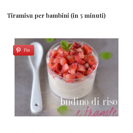
Tiramisu per bambini (in 5 minuti)
Pin