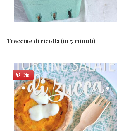
Treccine di ricotta (in 5 minuti)
Pin