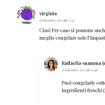
lettore
virginia
8 Settembre 2017 alle 17:47
Ciao! Per caso si possono anch
meglio congelare solo l’impast
Raffaella-mamma (
11 Settembre 2017 alle 11:48
Puoi congelarle cott
ingredienti freschi 