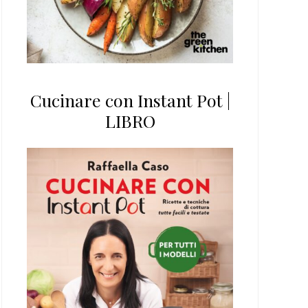
Cucinare con Instant Pot |
LIBRO