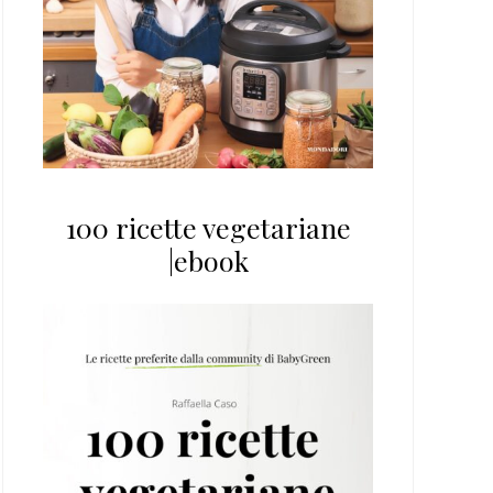
100 ricette vegetariane
|ebook