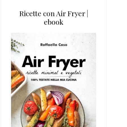
Ricette con Air Fryer |
ebook