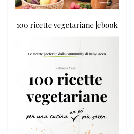
100 ricette vegetariane |ebook