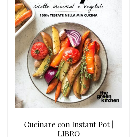
Cucinare con Instant Pot |
LIBRO