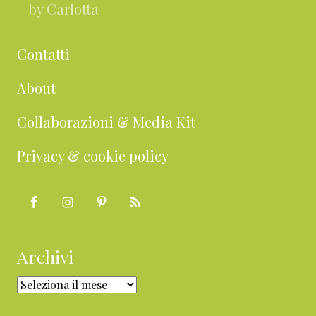
– by Carlotta
Contatti
About
Collaborazioni & Media Kit
Privacy & cookie policy
Archivi
Archivi