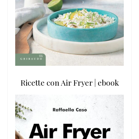
Ricette con Air Fryer | ebook