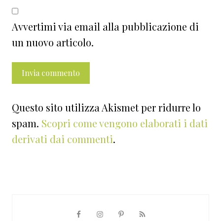
Avvertimi via email alla pubblicazione di
un nuovo articolo.
Questo sito utilizza Akismet per ridurre lo
spam.
Scopri come vengono elaborati i dati
derivati dai commenti
.
Barra