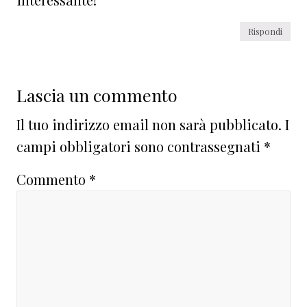
Rispondi
Lascia un commento
Il tuo indirizzo email non sarà pubblicato.
I
campi obbligatori sono contrassegnati
*
Commento
*