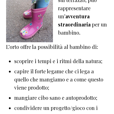
rappresentare
un’
avventura
straordinaria
per un
bambino.
L’orto offre la possibilità al bambino di:
scoprire i tempi e i ritmi della natura;
capire il forte legame che ci lega a
quello che mangiamo e a come questo
viene prodotto;
mangiare cibo sano e autoprodotto;
condividere un progetto/gioco con i