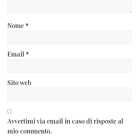
Nome
*
Email
*
Sito web
Avvertimi via email in caso di risposte al
mio commento.