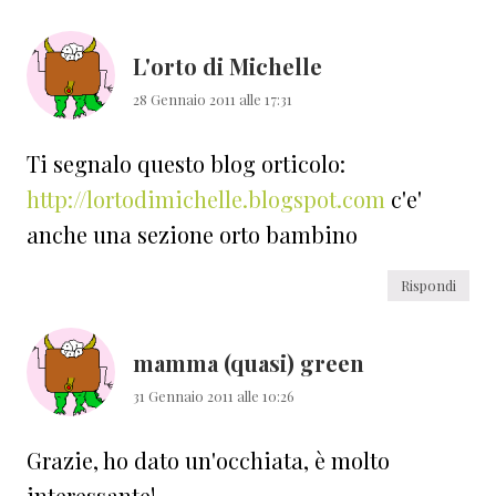
lettore
L'orto di Michelle
28 Gennaio 2011 alle 17:31
Ti segnalo questo blog orticolo:
http://lortodimichelle.blogspot.com
c'e'
anche una sezione orto bambino
Rispondi
mamma (quasi) green
31 Gennaio 2011 alle 10:26
Grazie, ho dato un'occhiata, è molto
interessante!