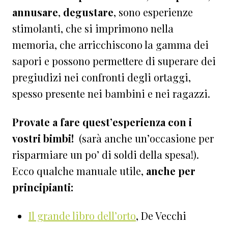
annusare
,
degustare
, sono esperienze
stimolanti, che si imprimono nella
memoria, che arricchiscono la gamma dei
sapori e possono permettere di superare dei
pregiudizi nei confronti degli ortaggi,
spesso presente nei bambini e nei ragazzi.
Provate a fare quest’esperienza con i
vostri bimbi!
(sarà anche un’occasione per
risparmiare un po’ di soldi della spesa!).
Ecco qualche manuale utile,
anche per
principianti:
Il grande libro dell’orto
, De Vecchi