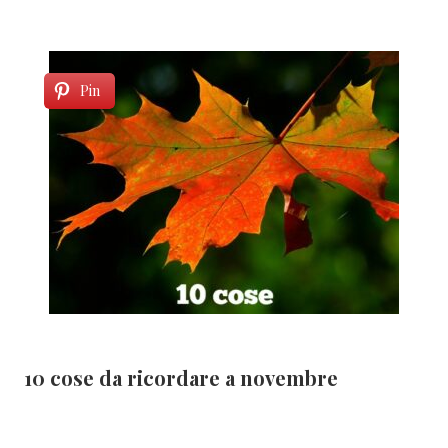
Pin
10 cose da ricordare a novembre