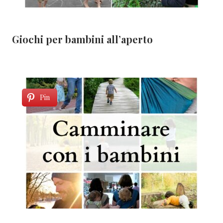
Giochi per bambini all’aperto
Pin