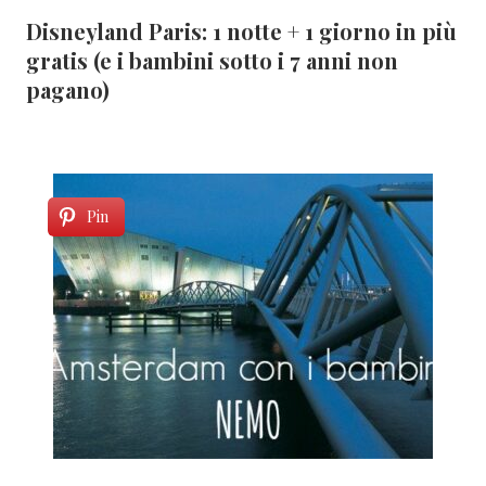
Disneyland Paris: 1 notte + 1 giorno in più
gratis (e i bambini sotto i 7 anni non
pagano)
Pin