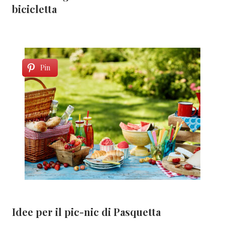
bicicletta
Pin
Idee per il pic-nic di Pasquetta