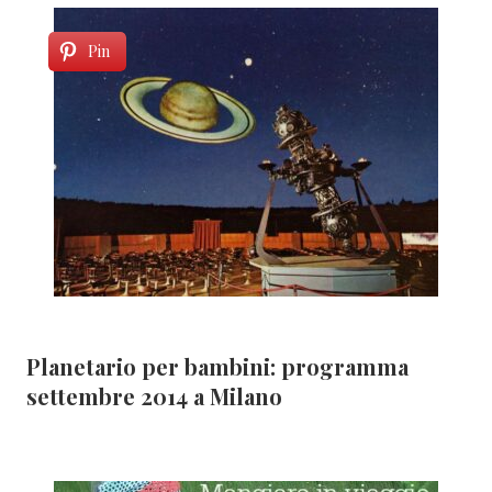
Pin
Planetario per bambini: programma
settembre 2014 a Milano