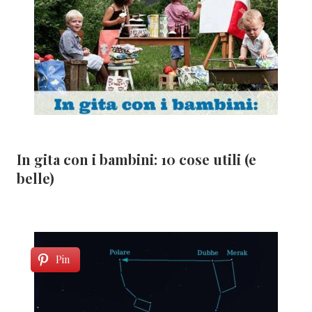
In gita con i bambini: 10 cose utili (e
belle)
Pin