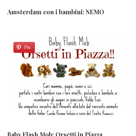
Amsterdam con i bambini: NEMO
Pin
Baby Flash Mob: Orsetti in Piazza