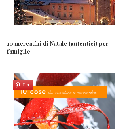
10 mercatini di Natale (autentici) per
famiglie
Pin