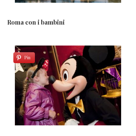
Roma con i bambini
Pin