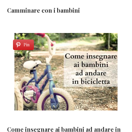
Camminare con i bambini
Pin
Come insegnare ai bambini ad andare in