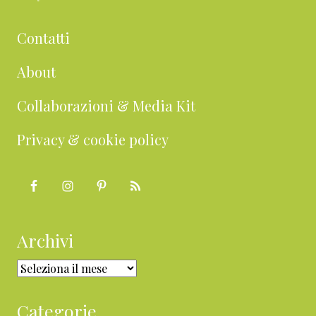
Contatti
About
Collaborazioni & Media Kit
Privacy & cookie policy
Archivi
Archivi
Categorie