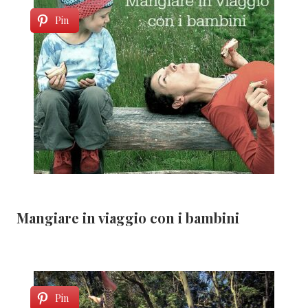
Pin
Mangiare in viaggio con i bambini
Pin