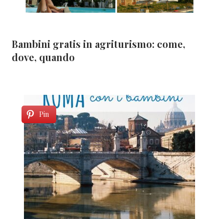
Bambini gratis in agriturismo: come,
dove, quando
Pin