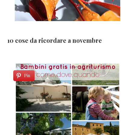
10 cose da ricordare a novembre
Pin