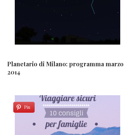
Planetario di Milano: programma marzo
2014
Pin