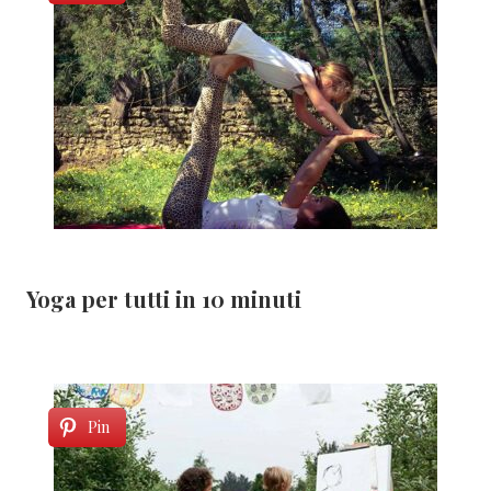
Yoga per tutti in 10 minuti
Pin