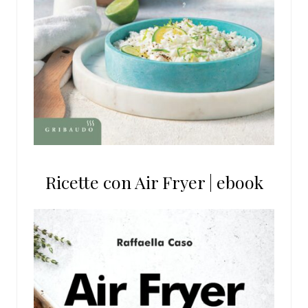
Ricette con Air Fryer | ebook