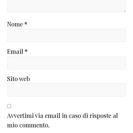
Nome
*
Email
*
Sito web
Avvertimi via email in caso di risposte al
mio commento.