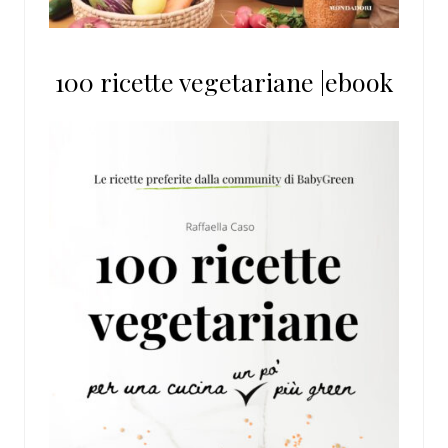
100 ricette vegetariane |ebook