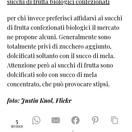
succhi di frutta biologici confezionati
per chi invece preferisci affidarsi ai succhi
di frutta confezionati biologici il mercato
ne propone alcuni. Generalmente sono
totalmente privi di zucchero aggiunto,
dolcificati soltanto con il succo di mela.
Attenzione però ai succhi di frutta sono
dolcificati solo con succo di mela
concentrato, che può provocare stipsi.
foto: Justin Knol, Flickr
5
SHARES
5