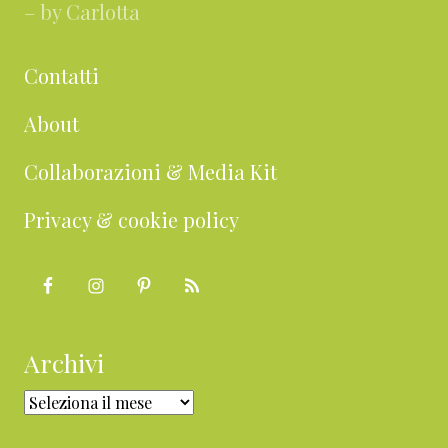
– by Carlotta
Contatti
About
Collaborazioni & Media Kit
Privacy & cookie policy
Archivi
Archivi