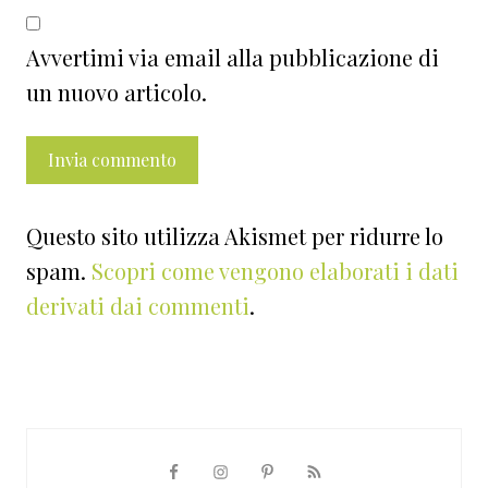
Avvertimi via email alla pubblicazione di
un nuovo articolo.
Questo sito utilizza Akismet per ridurre lo
spam.
Scopri come vengono elaborati i dati
derivati dai commenti
.
Barra