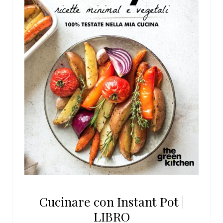
Cucinare con Instant Pot |
LIBRO