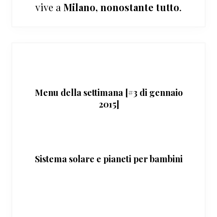
vive a
Milano, nonostante tutto
.
Menu della settimana [#3 di gennaio
2015]
Sistema solare e pianeti per bambini