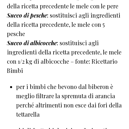
della ricetta precedente le mele con le pere
Succo di pesche
: sostituisci agli ingredienti
della ricetta precedente, le mele con 5
pesche
Succo di albicocche
: sostituisci agli
ingredienti della ricetta precedente, le mele
con 1/2 kg di albicocche – fonte: Ricettario
Bimbi
per i bimbi che bevono dal biberon è
meglio filtrare la spremuta di arancia
perché altrimenti non esce dai fori della
tettarella