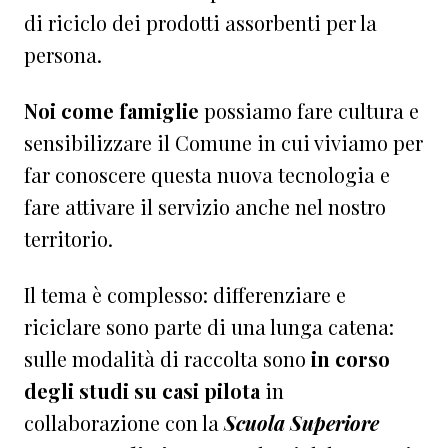
di riciclo dei prodotti assorbenti per la
persona.
Noi come famiglie
possiamo fare cultura e
sensibilizzare il Comune in cui viviamo per
far conoscere questa nuova tecnologia e
fare attivare il servizio anche nel nostro
territorio.
Il tema è complesso: differenziare e
riciclare sono parte di una lunga catena:
sulle modalità di raccolta sono
in corso
degli studi su casi pilota
in
collaborazione con la
Scuola Superiore