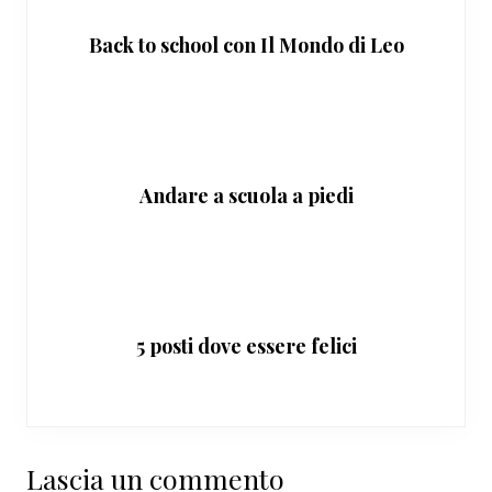
Back to school con Il Mondo di Leo
Andare a scuola a piedi
5 posti dove essere felici
Interazioni
Lascia un commento