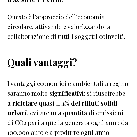
Questo è l’approccio dell’economia
circolare, attivando e valorizzando la
collaborazione di tutti i soggetti coinvolti.
Quali vantaggi?
I vantaggi economici e ambientali a regime
saranno molto
significativi
: si riuscirebbe
a
riciclare
quasi il
4% dei rifiuti solidi
urbani
, evitare una quantità di emissioni
di CO2 pari a quella generata ogni anno da
100.000 auto e a produrre ogni anno