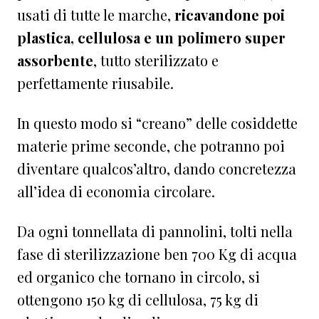
usati di tutte le marche,
ricavandone poi
plastica, cellulosa e un polimero super
assorbente
, tutto sterilizzato e
perfettamente riusabile.
In questo modo si “creano” delle cosiddette
materie prime seconde, che potranno poi
diventare qualcos’altro, dando concretezza
all’idea di economia circolare.
Da ogni tonnellata di pannolini, tolti nella
fase di sterilizzazione ben 700 Kg di acqua
ed organico che tornano in circolo, si
ottengono 150 kg di cellulosa, 75 kg di