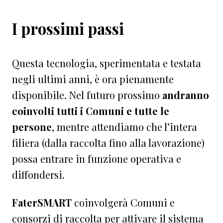
I prossimi passi
Questa tecnologia, sperimentata e testata
negli ultimi anni, è ora pienamente
disponibile. Nel futuro prossimo
andranno
coinvolti tutti i Comuni e tutte le
persone
, mentre attendiamo che l’intera
filiera (dalla raccolta fino alla lavorazione)
possa entrare in funzione operativa e
diffondersi.
FaterSMART
coinvolgerà Comuni e
consorzi di raccolta per attivare il sistema