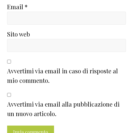
Email
*
Sito web
Avvertimi via email in caso di risposte al
mio commento.
Avvertimi via email alla pubblicazione di
un nuovo articolo.