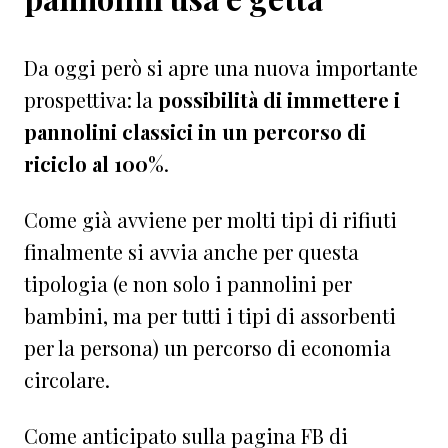
Da oggi però si apre una nuova importante
prospettiva: la
possibilità di immettere i
pannolini classici in un percorso di
riciclo al 100
%.
Come già avviene per molti tipi di rifiuti
finalmente si avvia anche per questa
tipologia (e non solo i pannolini per
bambini, ma per tutti i tipi di assorbenti
per la persona) un percorso di economia
circolare.
Come anticipato sulla pagina FB di