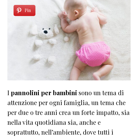
Pin
I
pannolini per bambini
sono un tema di
attenzione per ogni famiglia, un tema che
per due o tre anni crea un forte impatto, sia
nella vita quotidiana sia, anche e
soprattutto, nell’ambiente, dove tutti i