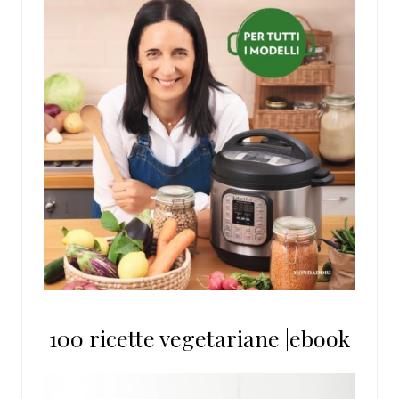
100 ricette vegetariane |ebook