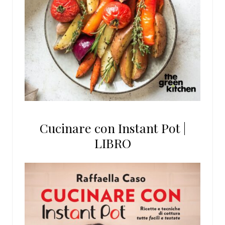
Cucinare con Instant Pot |
LIBRO