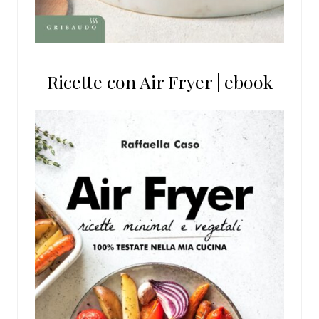
Ricette con Air Fryer | ebook