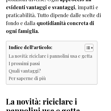
evidenti vantaggi e svantaggi
, impatti e
praticabilità. Tutto dipende dalle scelte di
fondo e dalla
quotidianità concreta di
ogni famiglia.
Indice dell'articolo:
La novità: riciclare i pannolini usa e getta
I prossimi passi
Quali vantaggi?
Per saperne di più
La novità: riciclare i
pannolini usa e getta