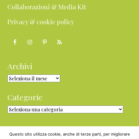
Collaborazioni & Media Kit
Privacy & cookie policy
Archivi
Archivi
Categorie
Categorie
Questo sito utilizza cookie, anche di terze parti, per migliorare