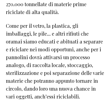
270.000 tonnellate di materie prime
riciclate di alta qualità.
Come per il vetro, la plastica, gli
imballaggi, le pile… e altri rifiuti che
oramai siamo educati e abituati a separare
e riciclare nei modi opportuni, anche per i
pannolini dovrà attivarsi un processo
analogo, di raccolta locale, stoccaggio,
sterilizzazione e poi separazione delle varie
materie che potranno appunto tornare in
circolo, dando loro una nuova chance in
vari oggetti, anch’essi riciclabili.