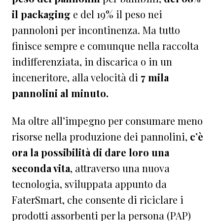
il packaging
e del 19% il peso nei
pannoloni per incontinenza. Ma tutto
finisce sempre e comunque nella raccolta
indifferenziata, in discarica o in un
inceneritore, alla velocità di
7 mila
pannolini al minuto.
Ma oltre all’impegno per consumare meno
risorse nella produzione dei pannolini,
c’è
ora la possibilità di dare loro una
seconda vita
, attraverso una nuova
tecnologia, sviluppata appunto da
FaterSmart, che consente di riciclare i
prodotti assorbenti per la persona (PAP)