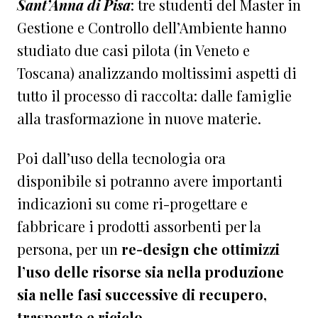
Sant’Anna di Pisa
: tre studenti del Master in
Gestione e Controllo dell’Ambiente hanno
studiato due casi pilota (in Veneto e
Toscana) analizzando moltissimi aspetti di
tutto il processo di raccolta: dalle famiglie
alla trasformazione in nuove materie.
Poi dall’uso della tecnologia ora
disponibile si potranno avere importanti
indicazioni su come ri-progettare e
fabbricare i prodotti assorbenti per la
persona, per un
re-design che ottimizzi
l’uso delle risorse sia nella produzione
sia nelle fasi successive di recupero,
trasporto e riciclo.