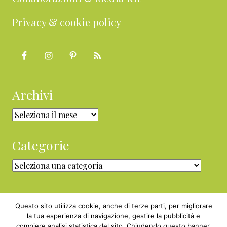
Privacy & cookie policy
Archivi
Archivi
Categorie
Categorie
Questo sito utilizza cookie, anche di terze parti, per migliorare
la tua esperienza di navigazione, gestire la pubblicità e
compiere analisi statistica del sito. Chiudendo questo banner,