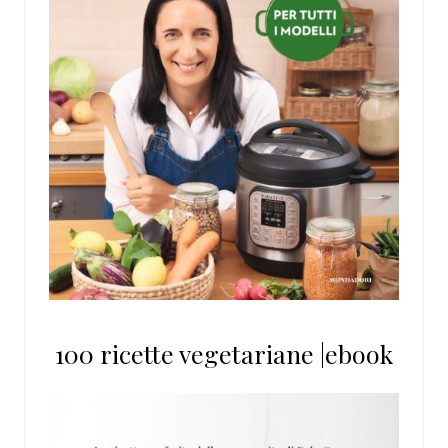
100 ricette vegetariane |ebook