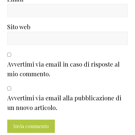
Sito web
Avvertimi via email in caso di risposte al
mio commento.
Avvertimi via email alla pubblicazione di
un nuovo articolo.