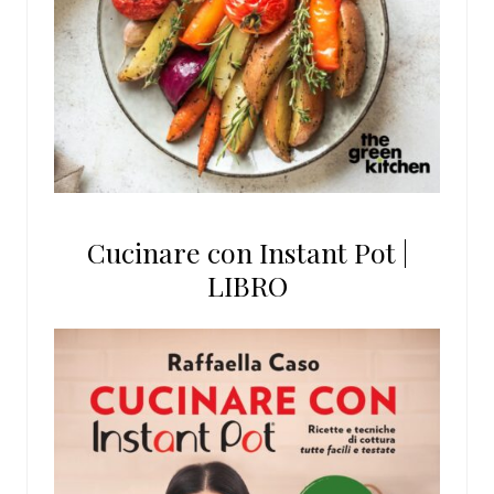
Cucinare con Instant Pot |
LIBRO