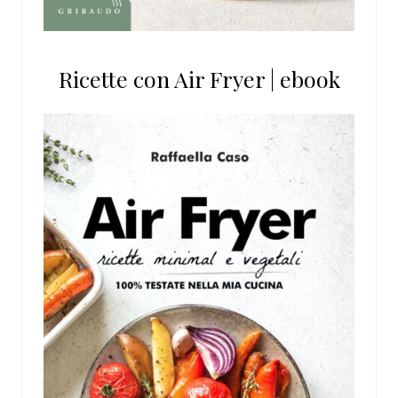
Ricette con Air Fryer | ebook