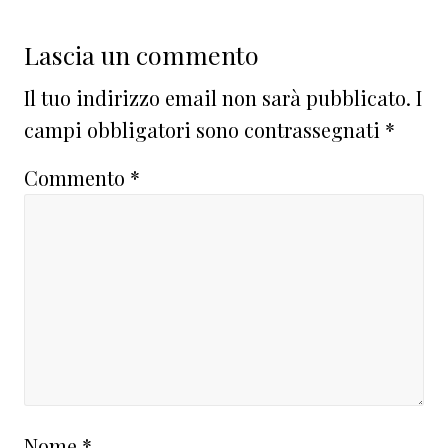
Lascia un commento
Il tuo indirizzo email non sarà pubblicato.
I
campi obbligatori sono contrassegnati
*
Commento
*
Nome
*