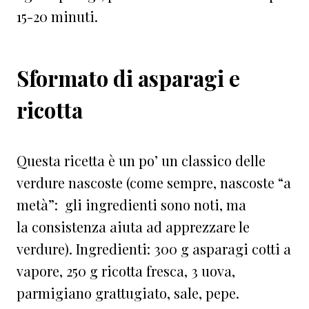
15-20 minuti.
Sformato di
asparagi e
ricotta
Questa ricetta è un po’ un classico delle
verdure nascoste (come sempre,
nascoste “a
metà”: gli ingredienti sono noti, ma
la consistenza aiuta ad apprezzare le
verdure). Ingredienti: 300 g asparagi cotti a
vapore, 250 g ricotta fresca, 3 uova,
parmigiano grattugiato, sale, pepe.