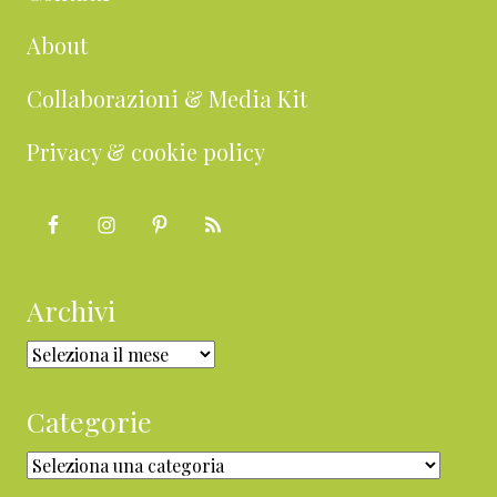
About
Collaborazioni & Media Kit
Privacy & cookie policy
Archivi
Archivi
Categorie
Categorie