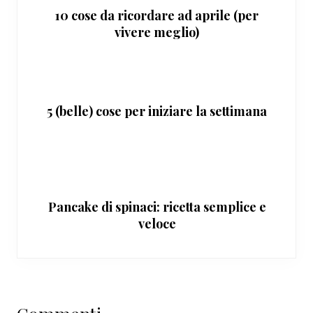
10 cose da ricordare ad aprile (per
vivere meglio)
5 (belle) cose per iniziare la settimana
Pancake di spinaci: ricetta semplice e
veloce
Interazioni