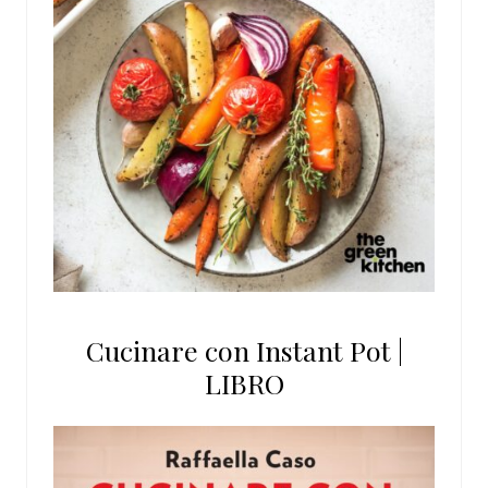
Cucinare con Instant Pot |
LIBRO