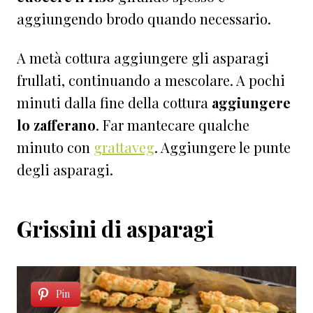
aggiungendo brodo quando necessario.
A metà cottura aggiungere gli asparagi
frullati, continuando a mescolare. A pochi
minuti dalla fine della cottura
aggiungere
lo zafferano
. Far mantecare qualche
minuto con
grattaveg
. Aggiungere le punte
degli asparagi.
Grissini di asparagi
Pin