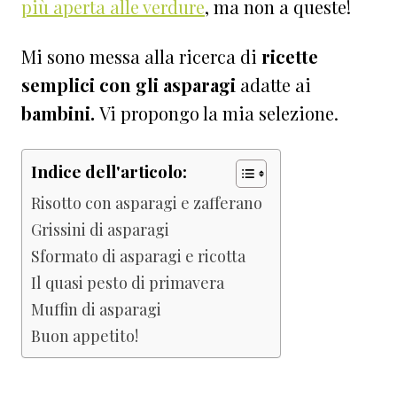
più aperta alle verdure
, ma non a queste!
Mi sono messa alla ricerca di
ricette
semplici con gli asparagi
adatte ai
bambini.
Vi propongo la mia selezione.
Indice dell'articolo:
Risotto con asparagi e zafferano
Grissini di asparagi
Sformato di asparagi e ricotta
Il quasi pesto di primavera
Muffin di asparagi
Buon appetito!