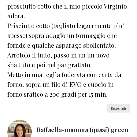
prosciutto cotto che il mio piccolo Virginio
adora.
Prisciutto cotto (tagliato leggermente piu’
spesso) sopra adagio un formaggio che
fornde e qualche asparago sbollentato.
Arrotolo il tutto, passo in un un uovo
sbattuto e poi nel pangrattato.
Metto in una teglia foderata con carta da
forno, sopra un filo di EVO e cuocio in
forno sratico a 200 gradi per 15 min.
Rispondi
Raffaella-mamma (quasi) green