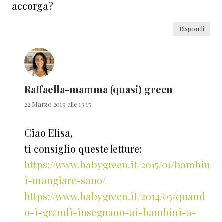
accorga?
Rispondi
Raffaella-mamma (quasi) green
22 Marzo 2019 alle 13:15
Ciao Elisa,
ti consiglio queste letture:
https://www.babygreen.it/2015/01/bambin
i-mangiare-sano/
https://www.babygreen.it/2014/05/quand
o-i-grandi-insegnano-ai-bambini-a-