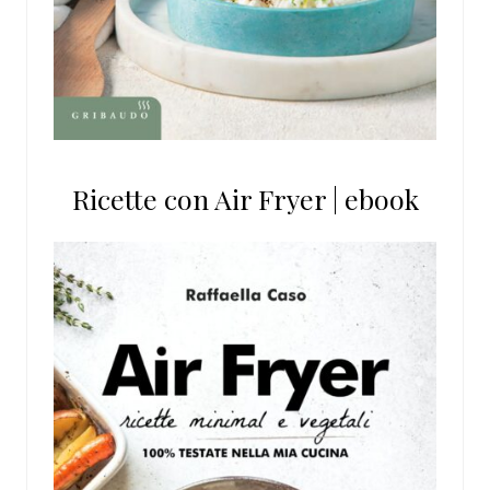
Ricette con Air Fryer | ebook