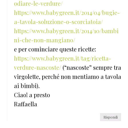
odiare-le-verdure/
https://www.babygreen.it/2014/04/bugie-
a-tavola-soluzione-o-scorciatoia/
https://www.babygreen.it/2014/10/bambi
ni-che-non-mangiano/
e per cominciare queste ricette:
https://www.babygreen.it/tag/ricetta-
verdure-nascoste/
(“nascoste” sempre tra
virgolette, perché non mentiamo a tavola
ai bimbi).
Ciao! a presto
Raffaella
Rispondi