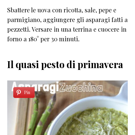
Sbattere le uova con ricotta, sale, pepe e
parmigiano, aggiungere gli asparagi fatti a
pezzetti. Versare in una terrina e cuocere in
forno a 180° per 30 minuti.
Il quasi pesto di primavera
Pin