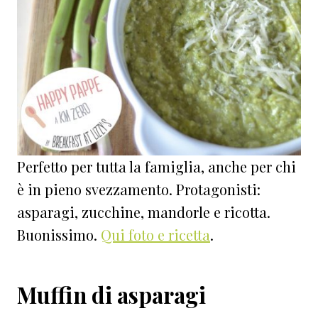
Perfetto per tutta la famiglia, anche per chi
è in pieno svezzamento. Protagonisti:
asparagi, zucchine, mandorle e ricotta.
Buonissimo.
Qui foto e ricetta
.
Muffin di asparagi