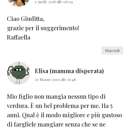
5 Aprile 2018 alle 06:04
Ciao Giuditta,
grazie per il suggerimento!
Raffaella
Rispondi
Elisa (mamma disperata)
20 Marzo 2019 alle 16:48
Mio figlio non mangia nessun tipo di
verdura. È un bel problema per me. Ha 5
anni. Qual è il modo migliore e più gustoso
di fargliele mangiare senza che se ne