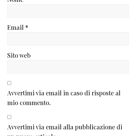
Email
*
Sito web
Avvertimi via email in caso di risposte al
mio commento.
Avvertimi via email alla pubblicazione di