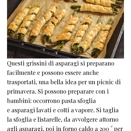
Questi grissini di asparagi si preparano
facilmente e possono essere anche
trasportati, una bella idea per un picnic di
primavera. Si possono preparare con i
bambini: occorrono pasta sfoglia
e
asparagi lavati e cotti a vapore. Si taglia
la sfoglia e listarelle, da avvolgere attorno
agli asparagi, poi in forno caldo a 200 ° per