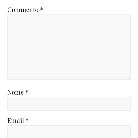
Commento
*
Nome
*
Email
*