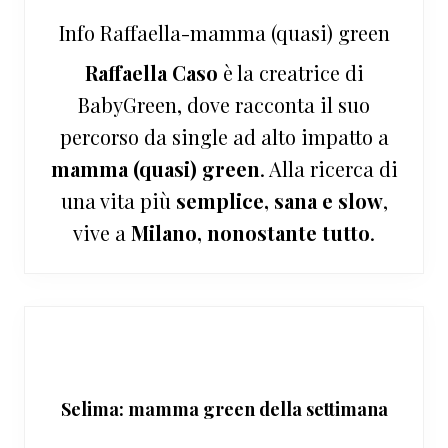
Info
Raffaella-mamma (quasi) green
Raffaella Caso
è la creatrice di
BabyGreen, dove racconta il suo
percorso da single ad alto impatto a
mamma (quasi) green
. Alla ricerca di
una vita più
semplice, sana e slow
,
vive a
Milano, nonostante tutto
.
Selima: mamma green della settimana