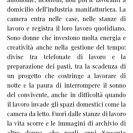
domicilio dell’industria manifatturiera. La
camera entra nelle case, nelle stanze di
lavoro e registra il loro lavoro quotidiano.
Sono donne che investono molta energia e
creatività anche nella gestione del tempo:
divise tra telefonate di lavoro e la
preparazione dei pasti, tra la scadenza di
un progetto che costringe a lavorare di
notte e la paura di interrompere il sonno
del convivente, anche in difficoltà quando
il lavoro invade gli spazi domestici come la
camera da letto. Fuori dalle stanze di lavoro
la vita scorre e le immagini di archivio di
altre donne, che negli anni Sessanta