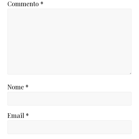
Commento
*
Nome
*
Email
*