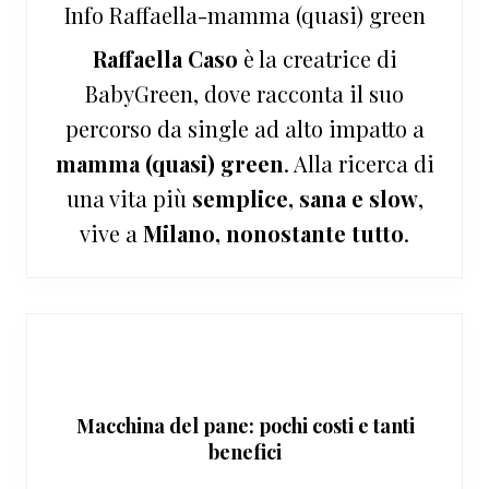
Info
Raffaella-mamma (quasi) green
Raffaella Caso
è la creatrice di
BabyGreen, dove racconta il suo
percorso da single ad alto impatto a
mamma (quasi) green
. Alla ricerca di
una vita più
semplice, sana e slow
,
vive a
Milano, nonostante tutto
.
Macchina del pane: pochi costi e tanti
benefici