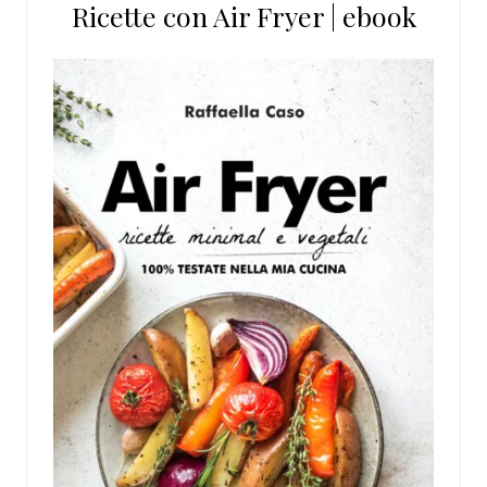
Ricette con Air Fryer | ebook