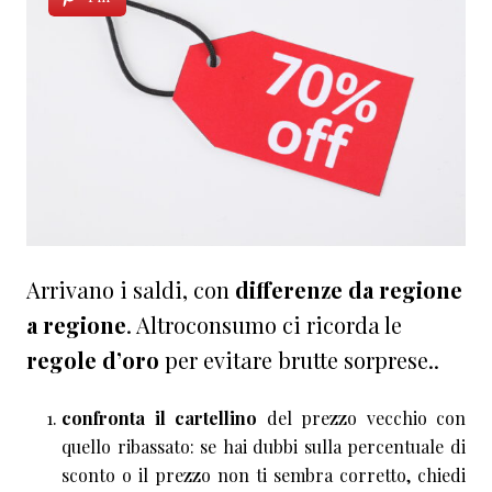
Arrivano i saldi, con
differenze da regione
a regione
. Altroconsumo ci ricorda le
regole d’oro
per evitare brutte sorprese..
confronta il cartellino
del prezzo vecchio con
quello ribassato: se hai dubbi sulla percentuale di
sconto o il prezzo non ti sembra corretto, chiedi