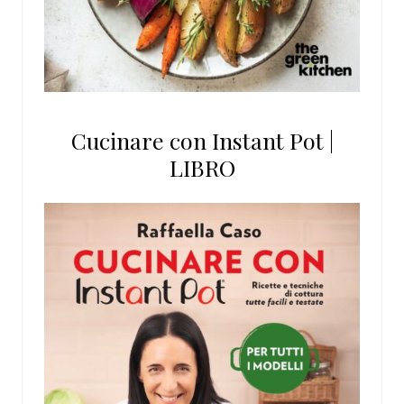
Cucinare con Instant Pot |
LIBRO