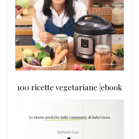
100 ricette vegetariane |ebook