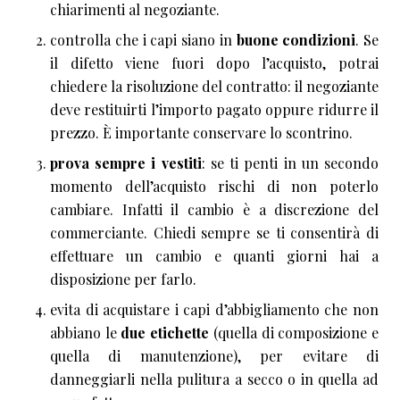
chiarimenti al negoziante.
controlla che i capi siano in
buone condizioni
. Se
il difetto viene fuori dopo l’acquisto, potrai
chiedere la risoluzione del contratto: il negoziante
deve restituirti l’importo pagato oppure ridurre il
prezzo. È importante conservare lo scontrino.
prova sempre i vestiti
: se ti penti in un secondo
momento dell’acquisto rischi di non poterlo
cambiare. Infatti il cambio è a discrezione del
commerciante. Chiedi sempre se ti consentirà di
effettuare un cambio e quanti giorni hai a
disposizione per farlo.
evita di acquistare i capi d’abbigliamento che non
abbiano le
due etichette
(quella di composizione e
quella di manutenzione), per evitare di
danneggiarli nella pulitura a secco o in quella ad