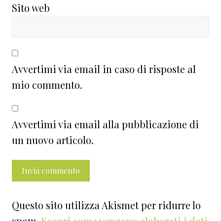
Sito web
Avvertimi via email in caso di risposte al
mio commento.
Avvertimi via email alla pubblicazione di
un nuovo articolo.
Questo sito utilizza Akismet per ridurre lo
spam.
Scopri come vengono elaborati i dati