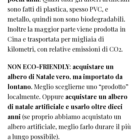
sono fatti di plastica, spesso PVC, e
metallo, quindi non sono biodegradabili.
Inoltre la maggior parte viene prodotta in
Cina e trasportata per migliaia di
kilometri, con relative emissioni di CO2.
NON ECO-FRIENDLY
:
acquistare un
albero di Natale vero, ma importato da
lontano
. Meglio sceglierne uno “prodotto”
localmente. Oppure
acquistare un albero
di natale artificiale e usarlo oltre dieci
anni
(se proprio abbiamo acquistato un
albero artificiale, meglio farlo durare il più
a lungo possibile).