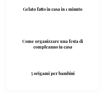
Gelato fatto in casa in 1 minuto
Come organizzare una festa di
compleanno in casa
5 origami per bambini
Interazioni