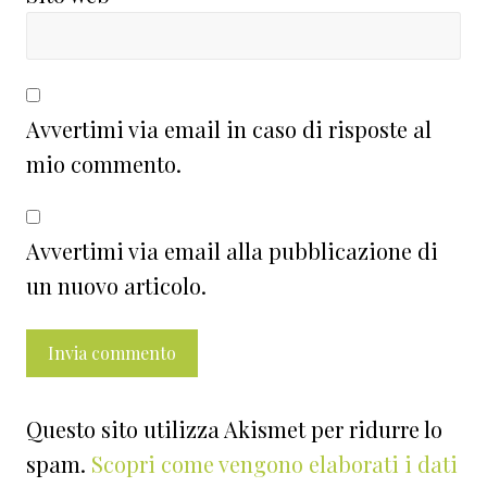
Avvertimi via email in caso di risposte al
mio commento.
Avvertimi via email alla pubblicazione di
un nuovo articolo.
Questo sito utilizza Akismet per ridurre lo
spam.
Scopri come vengono elaborati i dati