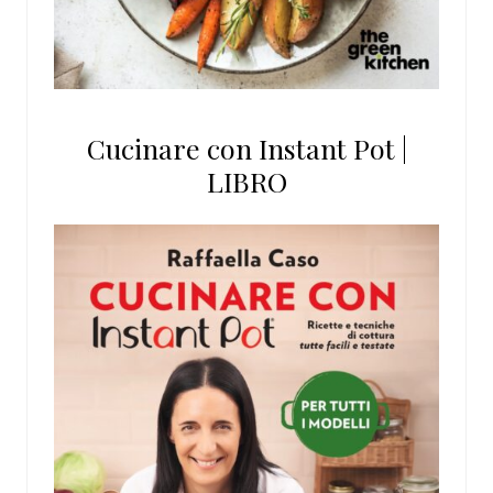
Cucinare con Instant Pot |
LIBRO