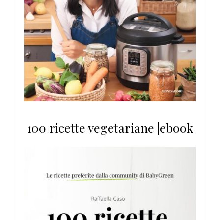
100 ricette vegetariane |ebook