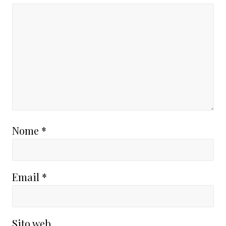
Nome
*
Email
*
Sito web