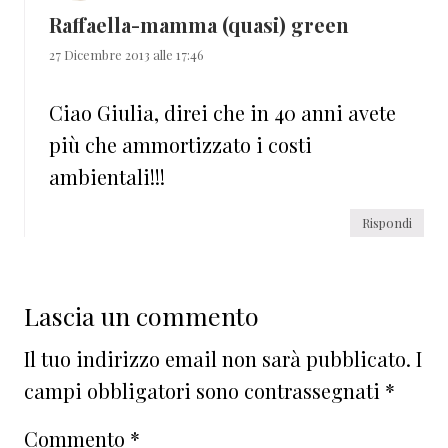
Raffaella-mamma (quasi) green
27 Dicembre 2013 alle 17:46
Ciao Giulia, direi che in 40 anni avete
più che ammortizzato i costi
ambientali!!!
Rispondi
Lascia un commento
Il tuo indirizzo email non sarà pubblicato.
I
campi obbligatori sono contrassegnati
*
Commento
*