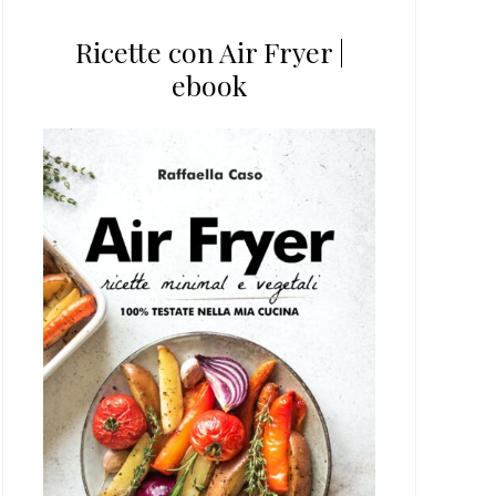
Ricette con Air Fryer |
ebook