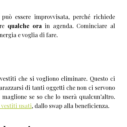
 può essere improvvisata, perché richiede
are
qualche ora
in agenda. Cominciare al
nergia e voglia di fare.
vestiti che si vogliono eliminare. Questo ci
arazzarsi di tanti oggetti che non ci servono
n maglione se so che lo userà qualcun’altro.
 vestiti usati
, dallo swap alla beneficienza.