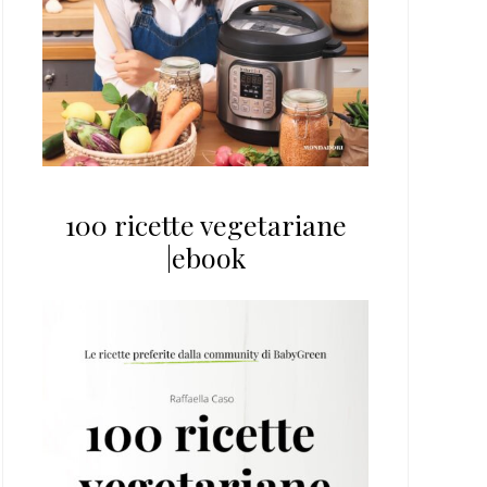
100 ricette vegetariane
|ebook