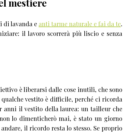
el mestiere
ni di lavanda e
anti tarme naturale e fai da te
.
iziare: il lavoro scorrerà più liscio e senza
biettivo è liberarsi dalle cose inutili, che sono
i qualche vestito è difficile, perché ci ricorda
 anni il vestito della laurea: un tailleur che
 non lo dimenticherò mai, è stato un giorno
 andare, il ricordo resta lo stesso. Se proprio