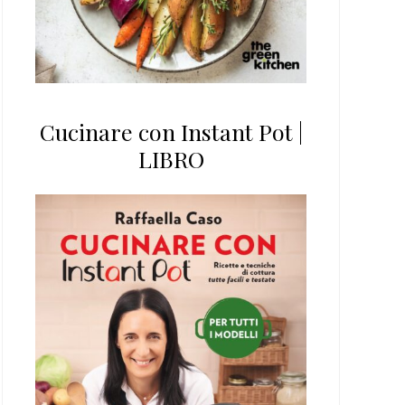
Cucinare con Instant Pot |
LIBRO