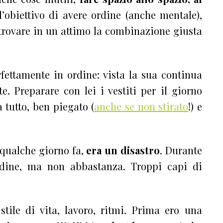
 l’obiettivo di avere ordine (anche mentale),
, trovare in un attimo la combinazione giusta
rfettamente in ordine: vista la sua continua
. Preparare con lei i vestiti per il giorno
 tutto, ben piegato (
anche se non stirato
!) e
 qualche giorno fa,
era un disastro
. Durante
dine, ma non abbastanza. Troppi capi di
 stile di vita, lavoro, ritmi. Prima ero una