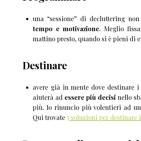
una “sessione” di decluttering non
tempo e motivazione
. Meglio fiss
mattino presto, quando si è pieni di e
Destinare
avere già in mente dove destinare i 
aiuterà ad
essere più decisi
nello sb
più. Io rinuncio più volentieri ad u
Qui trovate
5 soluzioni per destinare i