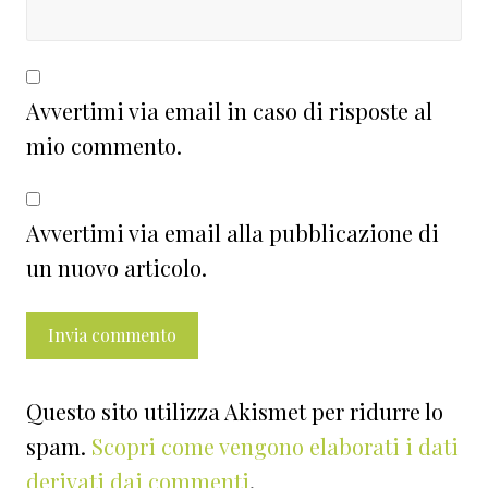
Avvertimi via email in caso di risposte al
mio commento.
Avvertimi via email alla pubblicazione di
un nuovo articolo.
Questo sito utilizza Akismet per ridurre lo
spam.
Scopri come vengono elaborati i dati
derivati dai commenti
.