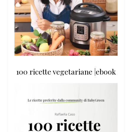
100 ricette vegetariane |ebook