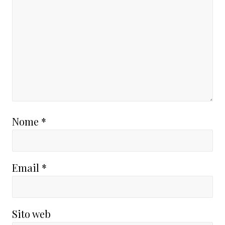
Nome
*
Email
*
Sito web