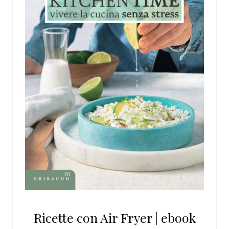
Ricette con Air Fryer | ebook