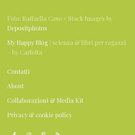
Foto: Raffaella Caso + Stock Images by
Depositphotos
My Happy Blog
| scienza & libri per ragazzi
– by Carlotta
Contatti
About
Collaborazioni & Media Kit
Privacy & cookie policy