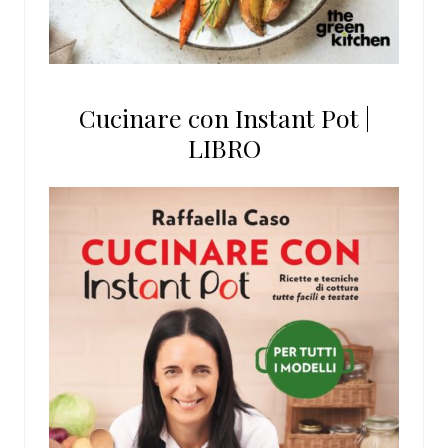
Cucinare con Instant Pot |
LIBRO