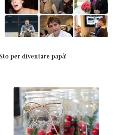
Sto per diventare papà!