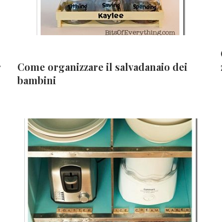
r
Come organizzare il salvadanaio dei
bambini