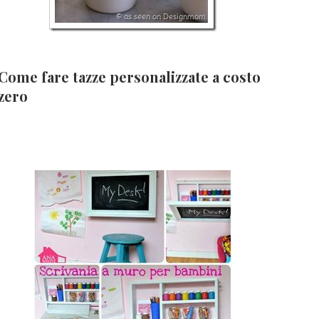
Come fare tazze personalizzate a costo
zero