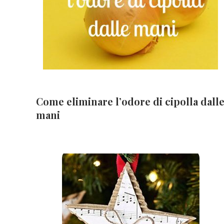
Come eliminare l’odore di cipolla dall
mani