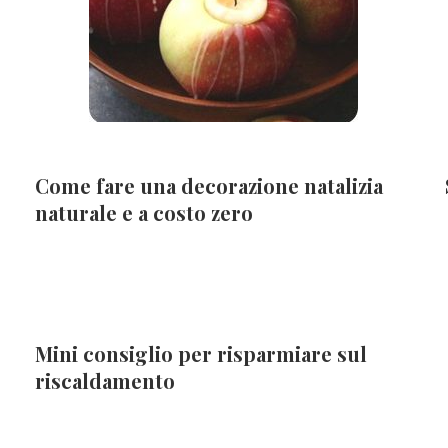
Come fare una decorazione natalizia
naturale e a costo zero
Mini consiglio per risparmiare sul
riscaldamento