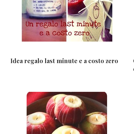
e
Idea regalo last minute e a costo zero