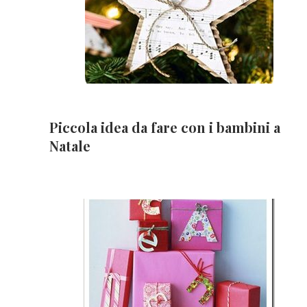
Piccola idea da fare con i bambini a
Natale