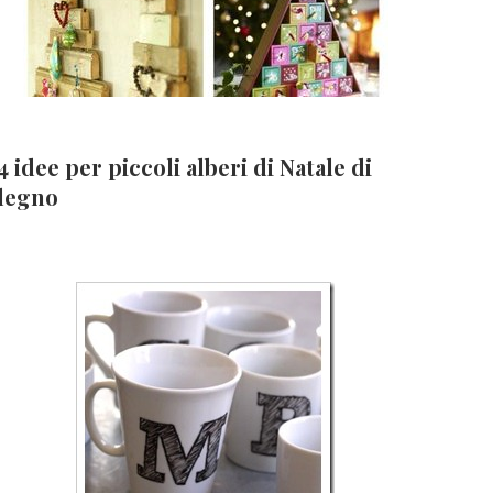
4 idee per piccoli alberi di Natale di
legno