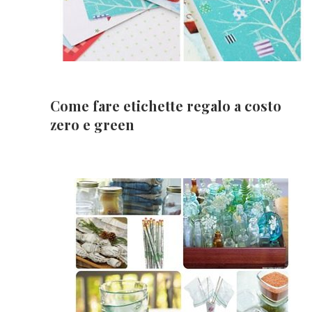
Come fare etichette regalo a costo
zero e green