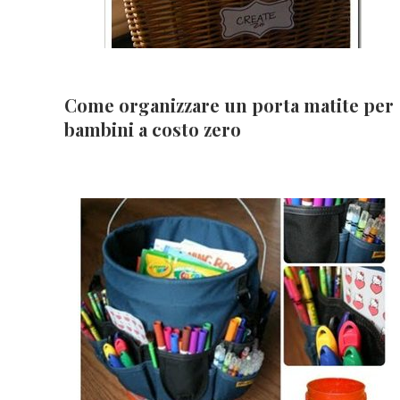
Come organizzare un porta matite per
bambini a costo zero