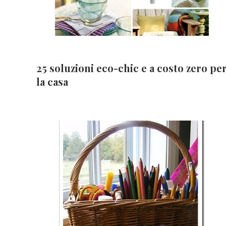
25 soluzioni eco-chic e a costo zero pe
la casa