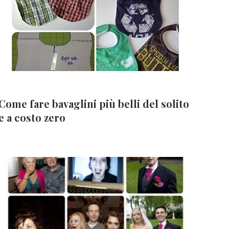
Come fare bavaglini più belli del solito
e a costo zero