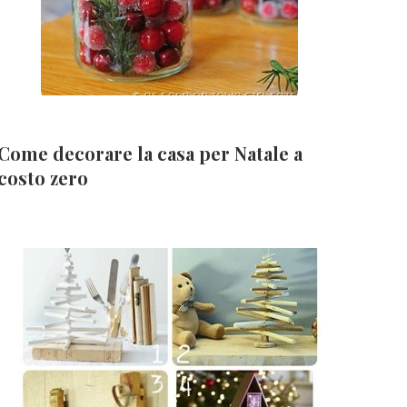
Come decorare la casa per Natale a
costo zero