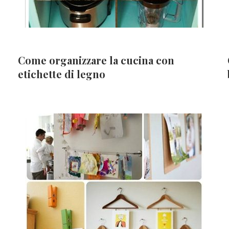
Come organizzare la cucina con
etichette di legno