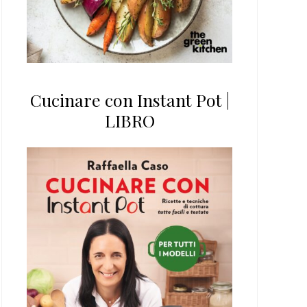
Cucinare con Instant Pot |
LIBRO