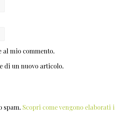
te al mio commento.
e di un nuovo articolo.
lo spam.
Scopri come vengono elaborati i