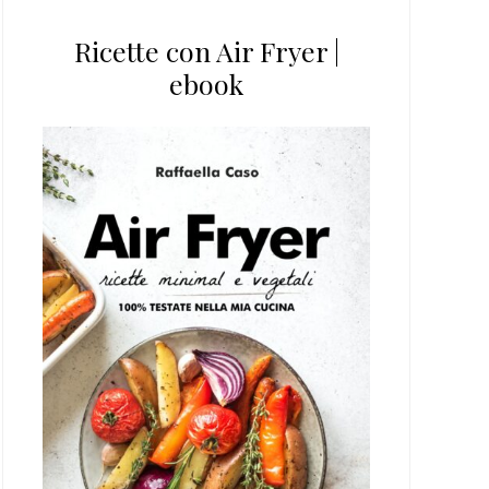
Ricette con Air Fryer |
ebook