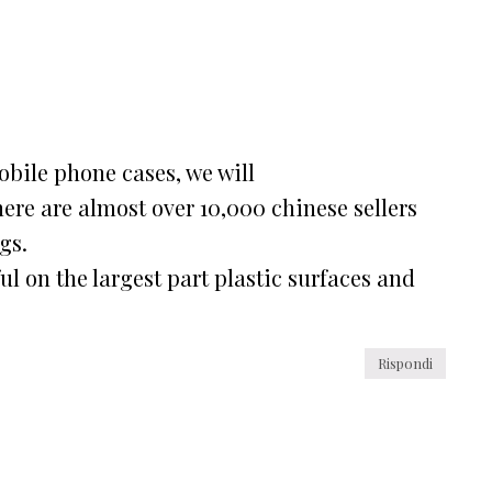
bile phone cases, we will
ere are almost over 10,000 chinese sellers
gs.
ul on the largest part plastic surfaces and
Rispondi