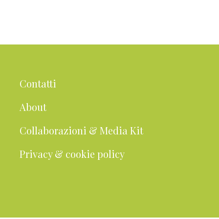
Contatti
About
Collaborazioni & Media Kit
Privacy & cookie policy