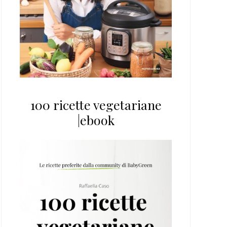
100 ricette vegetariane
|ebook