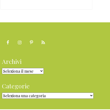
Archivi
Archivi
Categorie
Categorie