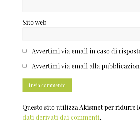
Sito web
Avvertimi via email in caso di rispos
Avvertimi via email alla pubblicazion
Questo sito utilizza Akismet per ridurre 
dati derivati dai commenti
.