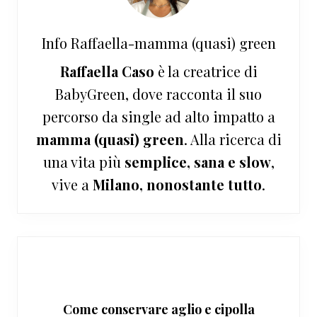
Info
Raffaella-mamma (quasi) green
Raffaella Caso
è la creatrice di
BabyGreen, dove racconta il suo
percorso da single ad alto impatto a
mamma (quasi) green
. Alla ricerca di
una vita più
semplice, sana e slow
,
vive a
Milano, nonostante tutto
.
Come conservare aglio e cipolla