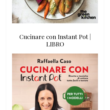
Cucinare con Instant Pot |
LIBRO