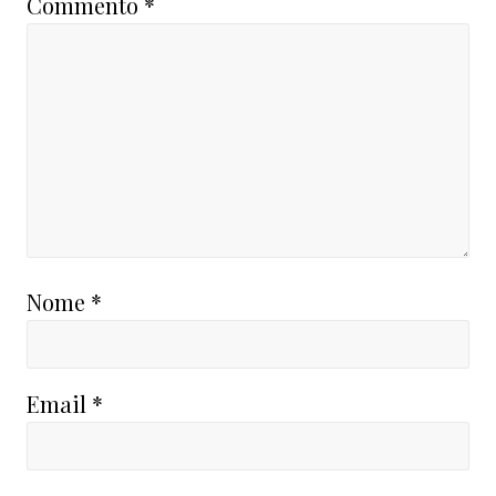
Commento
*
Nome
*
Email
*