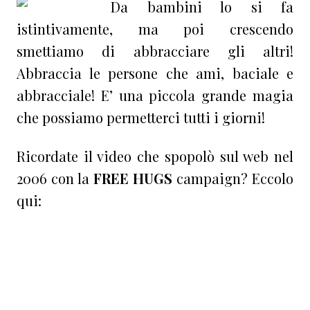
Da bambini lo si fa
istintivamente, ma poi crescendo
smettiamo di abbracciare gli altri!
Abbraccia le persone che ami, baciale e
abbracciale! E’ una piccola grande magia
che possiamo permetterci tutti i giorni!
Ricordate il video che spopolò sul web nel
2006 con la
FREE HUGS
campaign? Eccolo
qui: