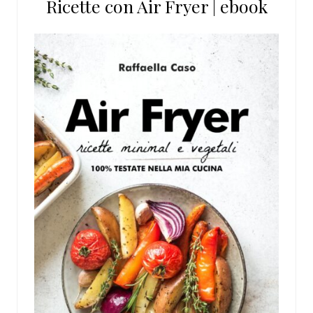
Ricette con Air Fryer | ebook