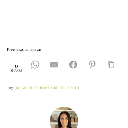
Free hugs campaign
0
SHARES
Tag:
365 GREEN.ITUDINI
,
GREEN.ITUDINI