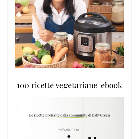
100 ricette vegetariane |ebook