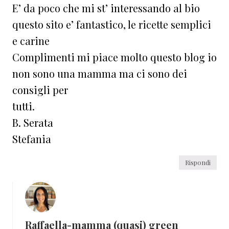
E’ da poco che mi st’ interessando al bio
questo sito e’ fantastico, le ricette semplici
e carine
Complimenti mi piace molto questo blog io
non sono una mamma ma ci sono dei
consigli per
tutti.
B. Serata
Stefania
Rispondi
Raffaella-mamma (quasi) green