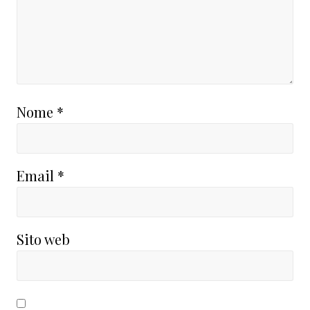
Nome
*
Email
*
Sito web