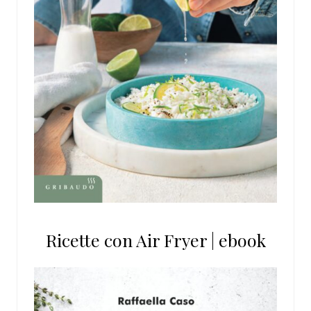
Ricette con Air Fryer | ebook