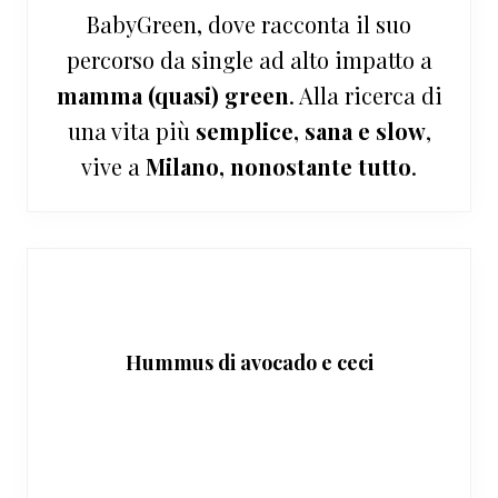
BabyGreen, dove racconta il suo
percorso da single ad alto impatto a
mamma (quasi) green
. Alla ricerca di
una vita più
semplice, sana e slow
,
vive a
Milano, nonostante tutto
.
Hummus di avocado e ceci