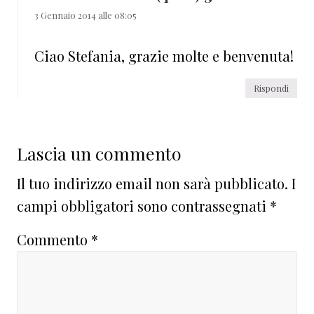
3 Gennaio 2014 alle 08:05
Ciao Stefania, grazie molte e benvenuta!
Rispondi
Lascia un commento
Il tuo indirizzo email non sarà pubblicato.
I
campi obbligatori sono contrassegnati
*
Commento
*