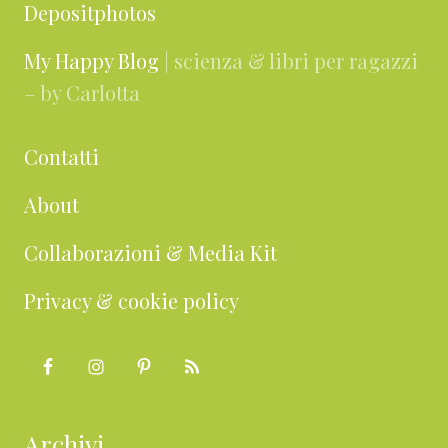
Depositphotos
My Happy Blog
| scienza & libri per ragazzi
– by Carlotta
Contatti
About
Collaborazioni & Media Kit
Privacy & cookie policy
Archivi