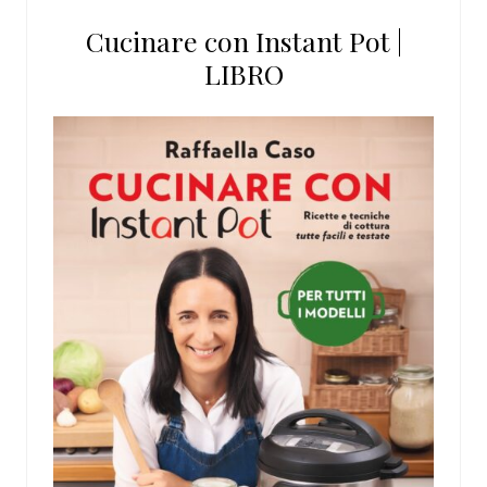
Cucinare con Instant Pot |
LIBRO