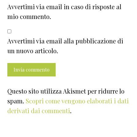
Avvertimi via email in caso di risposte al
mio commento.
Avvertimi via email alla pubblicazione di
un nuovo articolo.
Questo sito utilizza Akismet per ridurre lo
spam.
Scopri come vengono elaborati i dati
derivati dai commenti
.