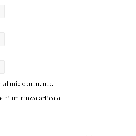
te al mio commento.
e di un nuovo articolo.