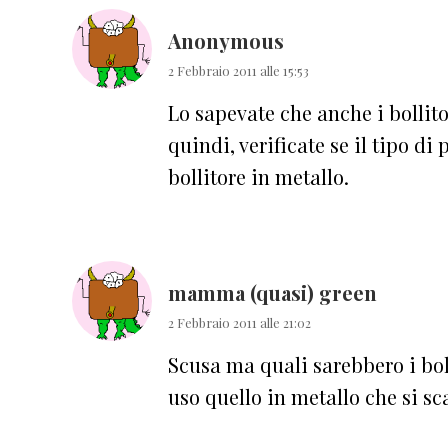
Anonymous
2 Febbraio 2011 alle 15:53
Lo sapevate che anche i bollito
quindi, verificate se il tipo di
bollitore in metallo.
mamma (quasi) green
2 Febbraio 2011 alle 21:02
Scusa ma quali sarebbero i bolli
uso quello in metallo che si sc