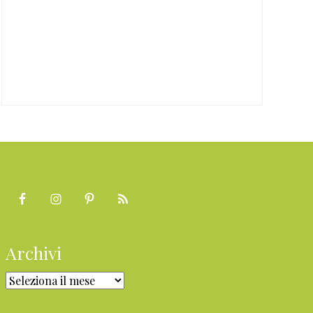
Archivi
Archivi