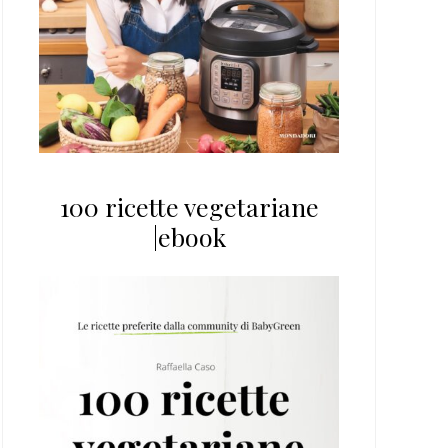
100 ricette vegetariane
|ebook