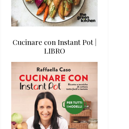
Cucinare con Instant Pot |
LIBRO