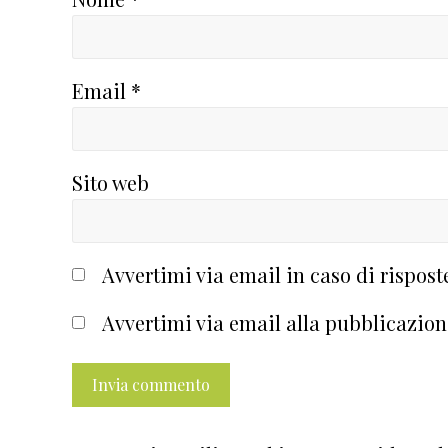
Email
*
Sito web
Avvertimi via email in caso di rispos
Avvertimi via email alla pubblicazion