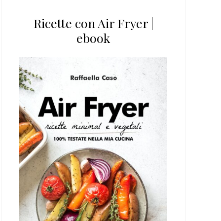
Ricette con Air Fryer |
ebook