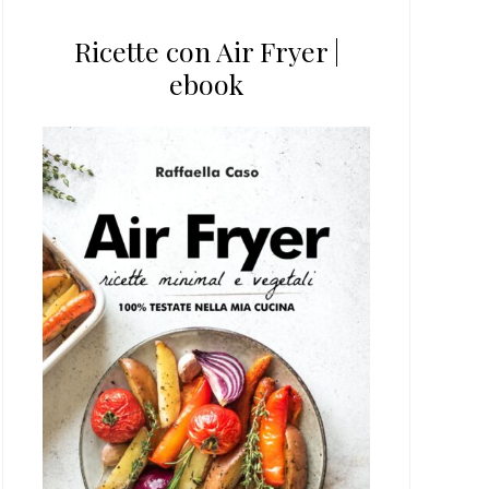
Ricette con Air Fryer |
ebook