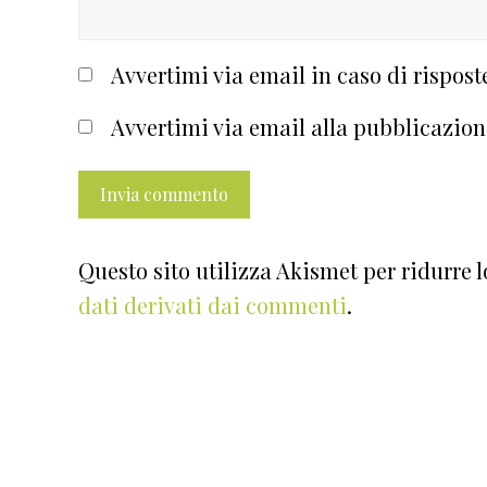
Avvertimi via email in caso di rispos
Avvertimi via email alla pubblicazion
Questo sito utilizza Akismet per ridurre 
dati derivati dai commenti
.