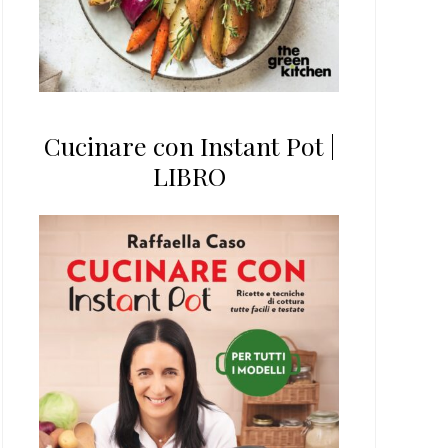
Cucinare con Instant Pot |
LIBRO