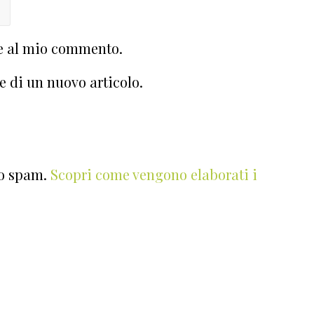
te al mio commento.
e di un nuovo articolo.
lo spam.
Scopri come vengono elaborati i