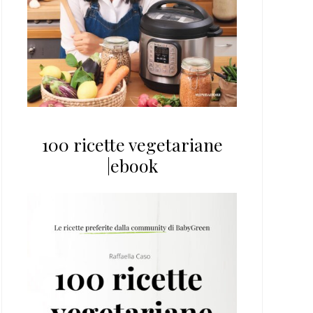
100 ricette vegetariane
|ebook