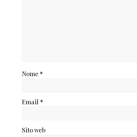
Nome
*
Email
*
Sito web