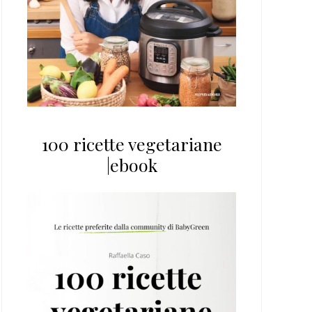
100 ricette vegetariane
|ebook