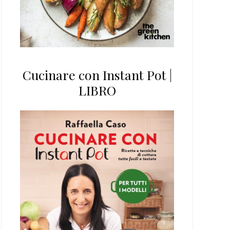
Cucinare con Instant Pot |
LIBRO