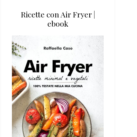
Ricette con Air Fryer |
ebook