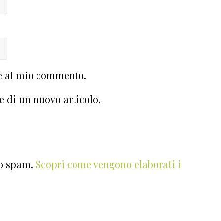
te al mio commento.
e di un nuovo articolo.
lo spam.
Scopri come vengono elaborati i