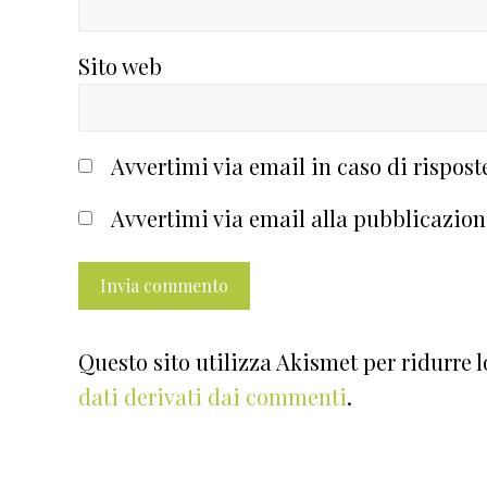
Sito web
Avvertimi via email in caso di rispos
Avvertimi via email alla pubblicazion
Questo sito utilizza Akismet per ridurre 
dati derivati dai commenti
.