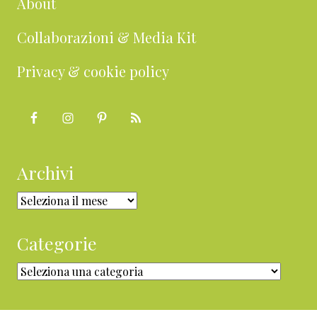
About
Collaborazioni & Media Kit
Privacy & cookie policy
Archivi
Archivi
Categorie
Categorie