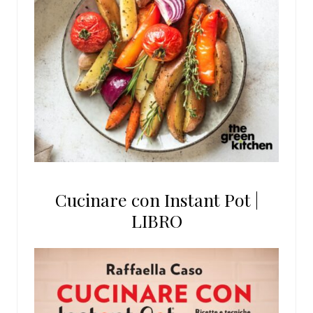
Cucinare con Instant Pot |
LIBRO