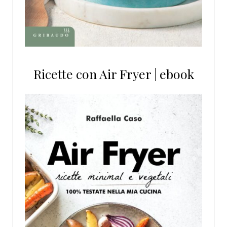
Ricette con Air Fryer | ebook