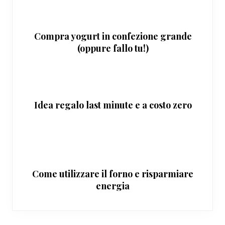
Compra yogurt in confezione grande
(oppure fallo tu!)
Idea regalo last minute e a costo zero
Come utilizzare il forno e risparmiare
energia