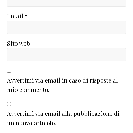
Email
*
Sito web
Avvertimi via email in caso di risposte al
mio commento.
Avvertimi via email alla pubblicazione di
un nuovo articolo.