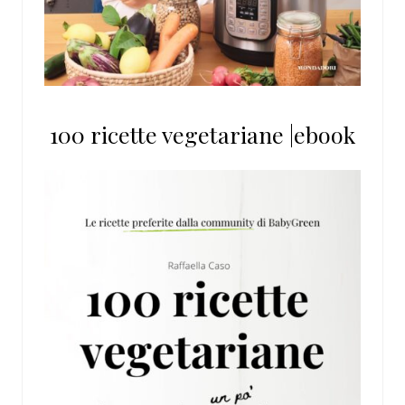
100 ricette vegetariane |ebook