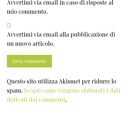
Avvertimi via email in caso di risposte al
mio commento.
Avvertimi via email alla pubblicazione di
un nuovo articolo.
Questo sito utilizza Akismet per ridurre lo
spam.
Scopri come vengono elaborati i dati
derivati dai commenti
.