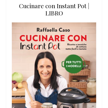
Cucinare con Instant Pot |
LIBRO