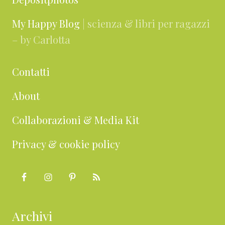
My Happy Blog
| scienza & libri per ragazzi
– by Carlotta
Contatti
About
Collaborazioni & Media Kit
Privacy & cookie policy
Archivi