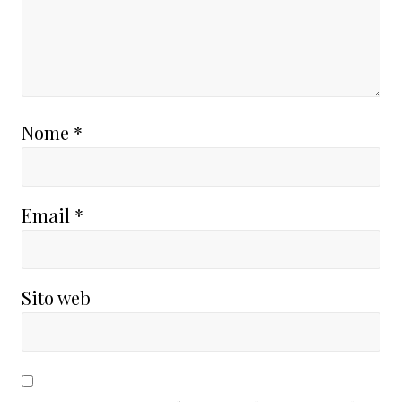
Nome
*
Email
*
Sito web