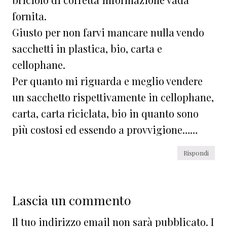
fornita.
Giusto per non farvi mancare nulla vendo
sacchetti in plastica, bio, carta e
cellophane.
Per quanto mi riguarda e meglio vendere
un sacchetto rispettivamente in cellophane,
carta, carta riciclata, bio in quanto sono
più costosi ed essendo a provvigione……
Rispondi
Lascia un commento
Il tuo indirizzo email non sarà pubblicato.
I