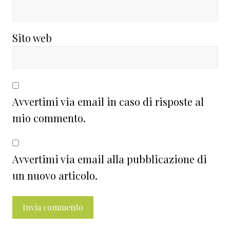
Sito web
Avvertimi via email in caso di risposte al
mio commento.
Avvertimi via email alla pubblicazione di
un nuovo articolo.