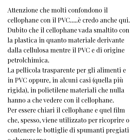
Attenzione che molti confondono il
cellophane con il PVC…..è credo anche qui.
Dubito che il cellophane vada smaltito con
la plastica in quanto materiale derivante
dalla cellulosa mentre il PVC e di origine
petrolchimica.
La pellicola trasparente per gli alimenti e
in PVC oppure, in alcuni casi (quella più
rigida), in polietilene materiali che nulla
hanno a che vedere con il cellophane.
Per essere chiari il cellophane e quel film
che, spesso, viene utilizzato per ricoprire o
contenere le bottiglie di spumanti pregiati
o champagne.