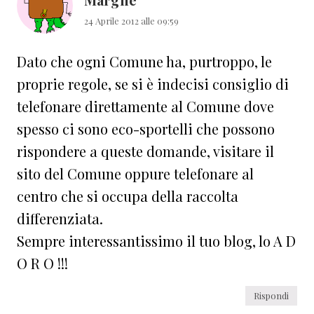
24 Aprile 2012 alle 09:59
Dato che ogni Comune ha, purtroppo, le
proprie regole, se si è indecisi consiglio di
telefonare direttamente al Comune dove
spesso ci sono eco-sportelli che possono
rispondere a queste domande, visitare il
sito del Comune oppure telefonare al
centro che si occupa della raccolta
differenziata.
Sempre interessantissimo il tuo blog, lo A D
O R O !!!
Rispondi