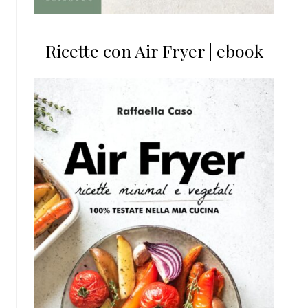
Ricette con Air Fryer | ebook