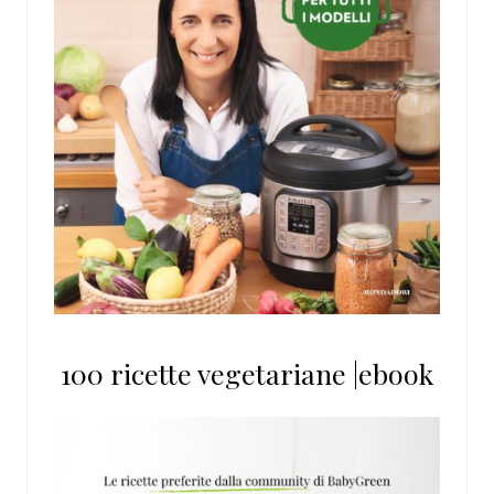
100 ricette vegetariane |ebook