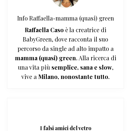
Info
Raffaella-mamma (quasi) green
Raffaella Caso
è la creatrice di
BabyGreen, dove racconta il suo
percorso da single ad alto impatto a
mamma (quasi) green
. Alla ricerca di
una vita più
semplice, sana e slow
,
vive a
Milano, nonostante tutto
.
I falsi amici del vetro