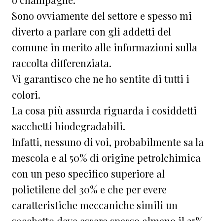
Sono ovviamente del settore e spesso mi
diverto a parlare con gli addetti del
comune in merito alle informazioni sulla
raccolta differenziata.
Vi garantisco che ne ho sentite di tutti i
colori.
La cosa più assurda riguarda i cosiddetti
sacchetti biodegradabili.
Infatti, nessuno di voi, probabilmente sa la
mescola e al 50% di origine petrolchimica
con un peso specifico superiore al
polietilene del 30% e che per evere
caratteristiche meccaniche simili un
sacchetto deve essere spesso almeno il 25%