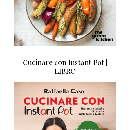
Cucinare con Instant Pot |
LIBRO