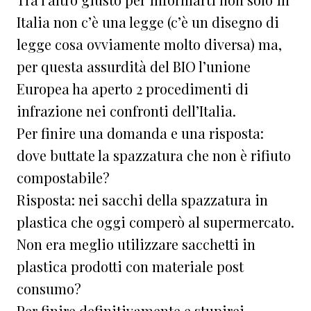
Italia non c’è una legge (c’è un disegno di
legge cosa ovviamente molto diversa) ma,
per questa assurdità del BIO l’unione
Europea ha aperto 2 procedimenti di
infrazione nei confronti dell’Italia.
Per finire una domanda e una risposta:
dove buttate la spazzatura che non è rifiuto
compostabile?
Risposta: nei sacchi della spazzatura in
plastica che oggi comperò al supermercato.
Non era meglio utilizzare sacchetti in
plastica prodotti con materiale post
consumo?
Per finire definitivamente e stupirei.