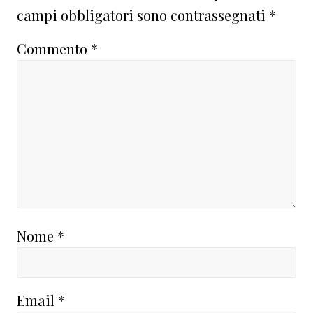
campi obbligatori sono contrassegnati
*
Commento
*
Nome
*
Email
*