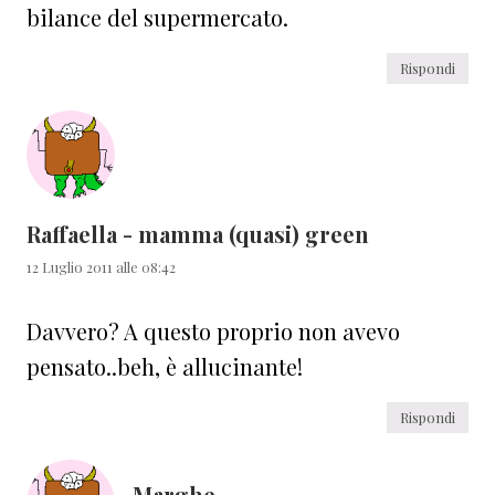
bilance del supermercato.
Rispondi
Raffaella - mamma (quasi) green
12 Luglio 2011 alle 08:42
Davvero? A questo proprio non avevo
pensato..beh, è allucinante!
Rispondi
Marghe