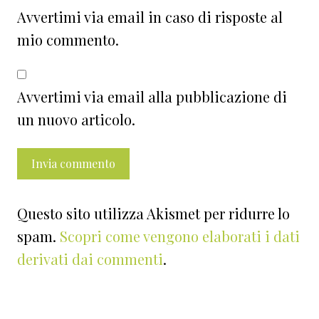
Avvertimi via email in caso di risposte al
mio commento.
Avvertimi via email alla pubblicazione di
un nuovo articolo.
Questo sito utilizza Akismet per ridurre lo
spam.
Scopri come vengono elaborati i dati
derivati dai commenti
.