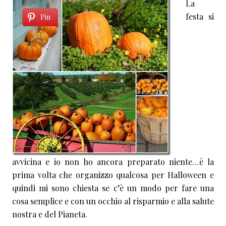
La
festa si
Pin
avvicina e io non ho ancora preparato niente…è la
prima volta che organizzo qualcosa per Halloween e
quindi mi sono chiesta se c’è un modo per fare una
cosa semplice e con un occhio
al risparmio e alla salute
nostra e del Pianeta.