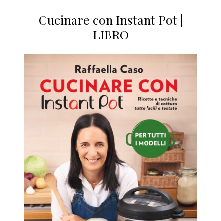
Cucinare con Instant Pot |
LIBRO