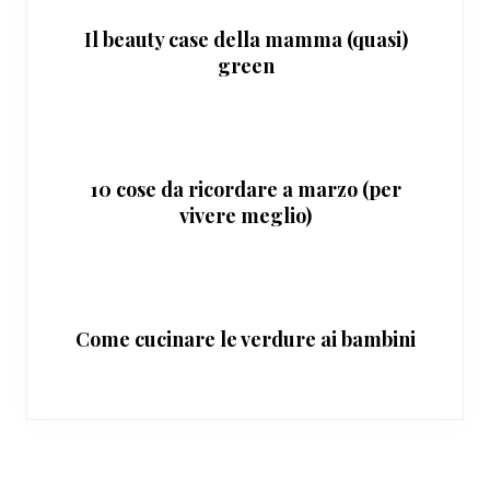
Il beauty case della mamma (quasi)
green
10 cose da ricordare a marzo (per
vivere meglio)
Come cucinare le verdure ai bambini
Interazioni