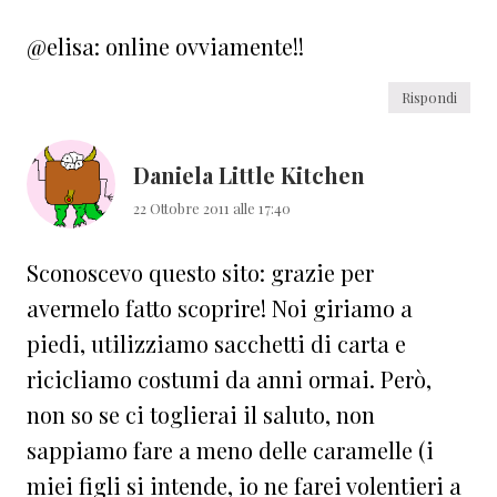
@elisa: online ovviamente!!
Rispondi
Daniela Little Kitchen
22 Ottobre 2011 alle 17:40
Sconoscevo questo sito: grazie per
avermelo fatto scoprire! Noi giriamo a
piedi, utilizziamo sacchetti di carta e
ricicliamo costumi da anni ormai. Però,
non so se ci toglierai il saluto, non
sappiamo fare a meno delle caramelle (i
miei figli si intende, io ne farei volentieri a