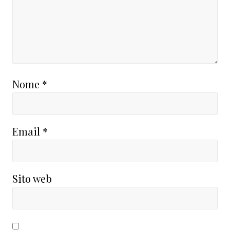
Nome
*
Email
*
Sito web