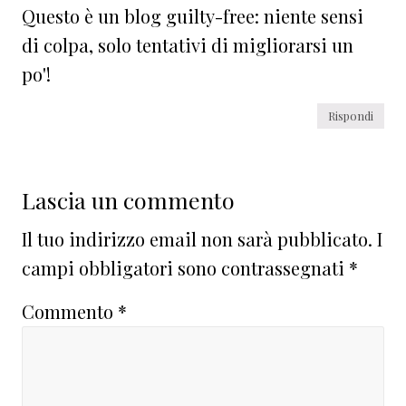
Questo è un blog guilty-free: niente sensi
di colpa, solo tentativi di migliorarsi un
po'!
Rispondi
Lascia un commento
Il tuo indirizzo email non sarà pubblicato.
I
campi obbligatori sono contrassegnati
*
Commento
*