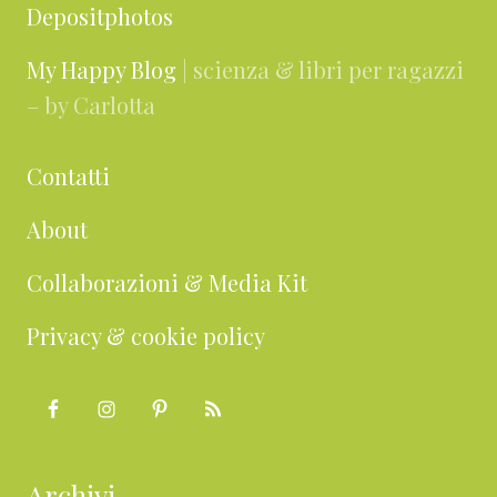
Depositphotos
My Happy Blog
| scienza & libri per ragazzi
– by Carlotta
Contatti
About
Collaborazioni & Media Kit
Privacy & cookie policy
Archivi