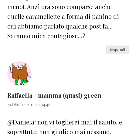
meno). Anzi ora sono comparse anche
quelle caramellette a forma di panino di
cui abbiamo parlato qualche post fa…
Saranno mica contagiose…?
Rispondi
Raffaella - mamma (quasi) green
23 Ottobre 2011 alle 14:46
@Daniela: non vi toglierei mai il saluto, e
soprattutto non giudico mai nessuno.