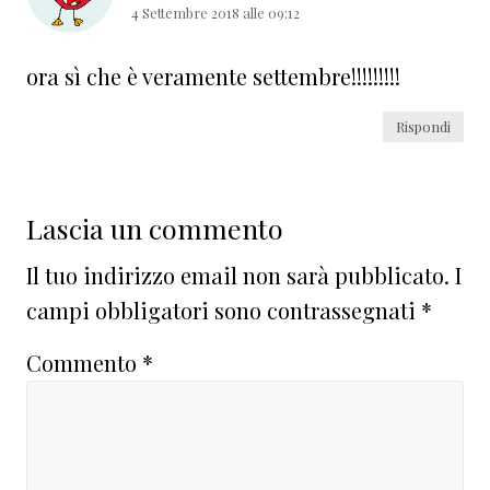
4 Settembre 2018 alle 09:12
ora sì che è veramente settembre!!!!!!!!!
Rispondi
Lascia un commento
Il tuo indirizzo email non sarà pubblicato.
I
campi obbligatori sono contrassegnati
*
Commento
*