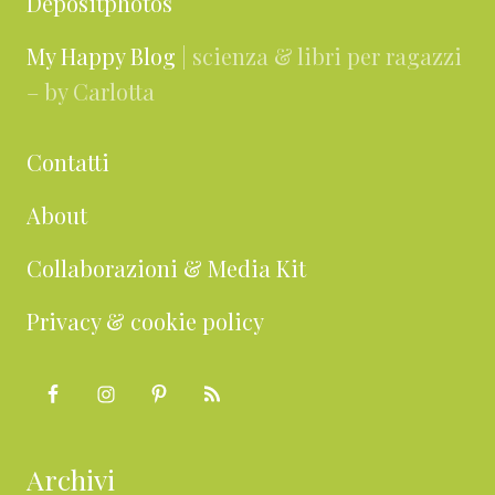
Depositphotos
My Happy Blog
| scienza & libri per ragazzi
– by Carlotta
Contatti
About
Collaborazioni & Media Kit
Privacy & cookie policy
Archivi