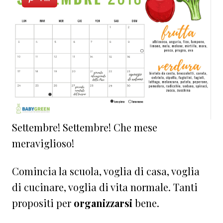
Settembre! Settembre! Che mese
meraviglioso!
Comincia la scuola, voglia di casa, voglia
di cucinare, voglia di vita normale. Tanti
propositi per
organizzarsi
bene.