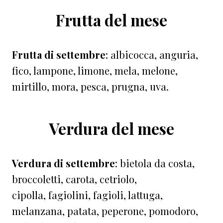
Frutta del mese
Frutta di settembre
: albicocca, anguria,
fico, lampone, limone, mela, melone,
mirtillo, mora, pesca, prugna, uva.
Verdura del mese
Verdura di settembre
: bietola da costa,
broccoletti, carota, cetriolo,
cipolla, fagiolini, fagioli, lattuga,
melanzana, patata, peperone, pomodoro,