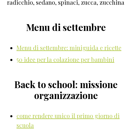
radicchio, sedano, spinaci, zucca, zucchina
Menu di settembre
Menu di settembre: miniguida e ricette
50 idee per la colazione per bambini
Back to school: missione
organizzazione
come rendere unico il primo giorno di
scuola