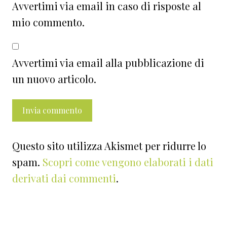
Avvertimi via email in caso di risposte al
mio commento.
Avvertimi via email alla pubblicazione di
un nuovo articolo.
Questo sito utilizza Akismet per ridurre lo
spam.
Scopri come vengono elaborati i dati
derivati dai commenti
.