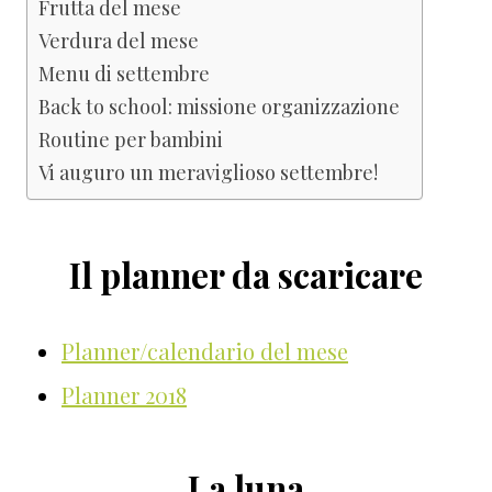
Frutta del mese
Verdura del mese
Menu di settembre
Back to school: missione organizzazione
Routine per bambini
Vi auguro un meraviglioso settembre!
Il planner da scaricare
Planner/calendario del mese
Planner 2018
La luna