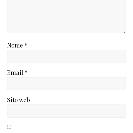
Nome
*
Email
*
Sito web