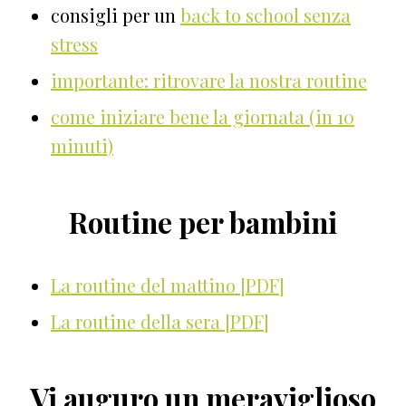
consigli per un
back to school senza
stress
importante: ritrovare la nostra routine
come iniziare bene la giornata (in 10
minuti)
Routine per bambini
La routine del mattino [PDF]
La routine della sera [PDF]
Vi auguro un meraviglioso