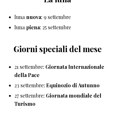
luna
nuova
: 9 settembre
luna
piena
: 25 settembre
Giorni speciali del mese
21 settembre:
Giornata Internazionale
della Pace
23 settembre:
Equinozio di Autunno
27 settembre:
Giornata mondiale del
Turismo