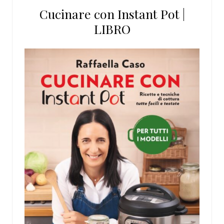
Cucinare con Instant Pot |
LIBRO