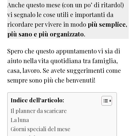
Anche questo mese (con un po’ di ritardo!)
vi segnalo le cose utili e importanti da
ricordare per vivere in modo
più semplice,
più sano e più organizzato
.
Spero che questo appuntamento vi sia di
aiuto nella vita quotidiana tra famiglia,
casa, lavoro. Se avete suggerimenti come
sempre sono più che benvenuti!
Indice dell'articolo:
Il planner da scaricare
La luna
Giorni speciali del mese