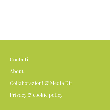
Contatti
About
Collaborazioni & Media Kit
Privacy & cookie policy