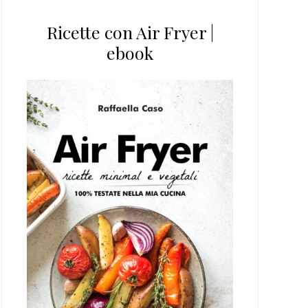
Ricette con Air Fryer |
ebook