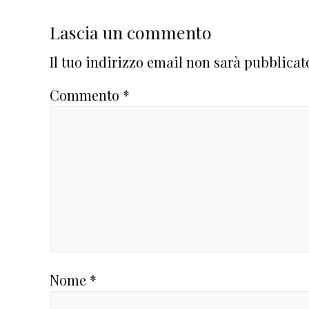
Lascia un commento
Il tuo indirizzo email non sarà pubblicat
Commento
*
Nome
*