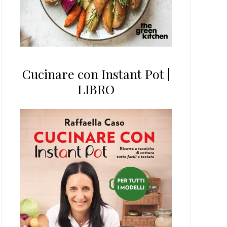
Cucinare con Instant Pot |
LIBRO