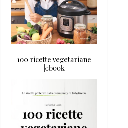
100 ricette vegetariane
|ebook