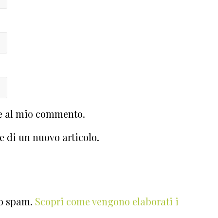
te al mio commento.
e di un nuovo articolo.
lo spam.
Scopri come vengono elaborati i