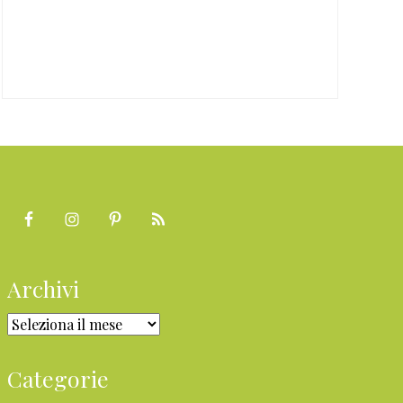
Archivi
Archivi
Categorie