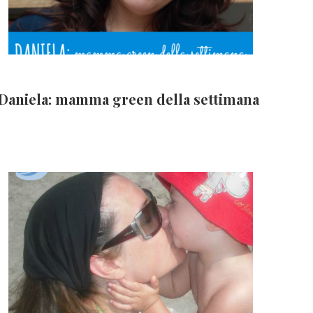
Daniela: mamma green della settimana