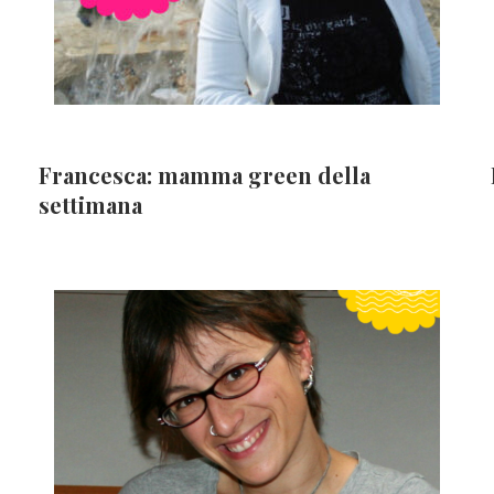
Francesca: mamma green della
settimana