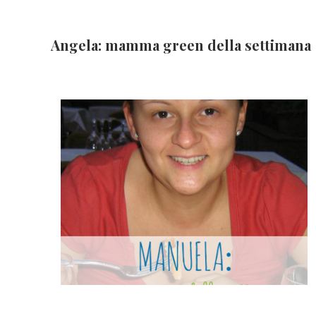
Angela: mamma green della settimana