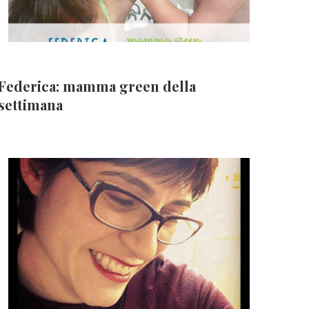
Federica: mamma green della
settimana