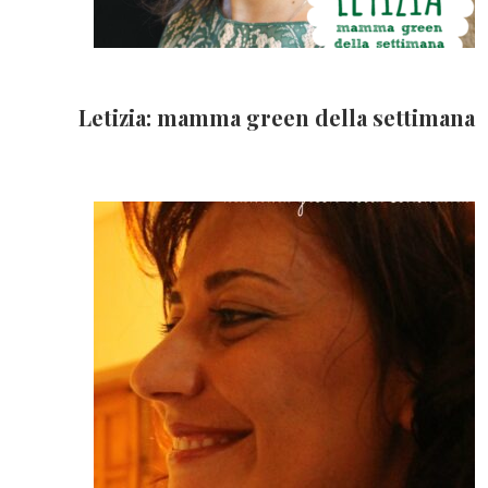
Letizia: mamma green della settimana