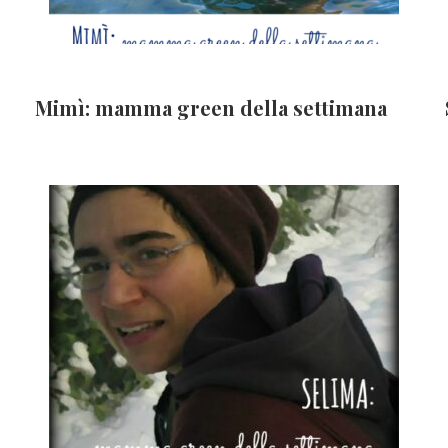
Mimì: mamma green della settimana