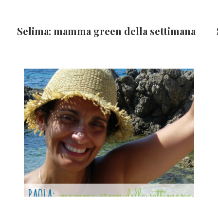
Selima: mamma green della settimana