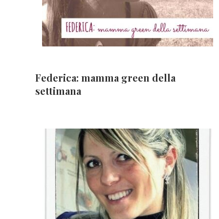
Federica: mamma green della
settimana