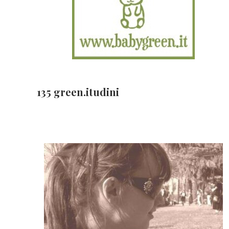
135 green.itudini