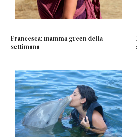
Francesca: mamma green della
settimana