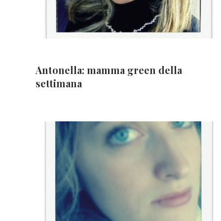
Antonella: mamma green della
settimana