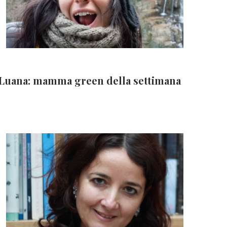
Luana: mamma green della settimana