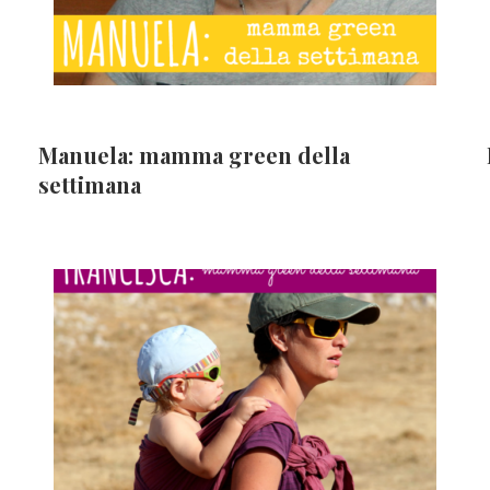
Manuela: mamma green della
settimana