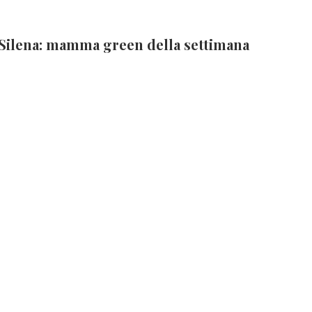
Silena: mamma green della settimana