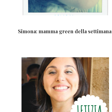
Simona: mamma green della settimana