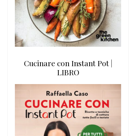
Cucinare con Instant Pot |
LIBRO