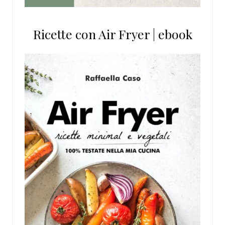
Ricette con Air Fryer | ebook