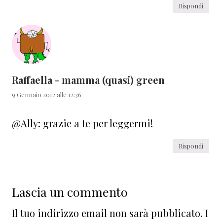
Rispondi
Raffaella - mamma (quasi) green
9 Gennaio 2012 alle 12:36
@Ally: grazie a te per leggermi!
Rispondi
Lascia un commento
Il tuo indirizzo email non sarà pubblicato.
I