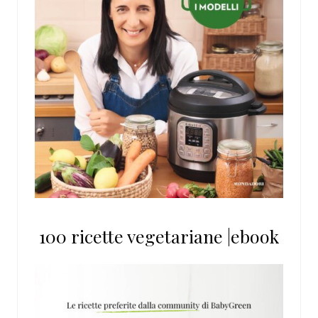
100 ricette vegetariane |ebook