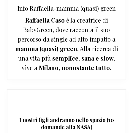
Info
Raffaella-mamma (quasi) green
Raffaella Caso
è la creatrice di
BabyGreen, dove racconta il suo
percorso da single ad alto impatto a
mamma (quasi) green
. Alla ricerca di
una vita più
semplice, sana e slow
,
vive a
Milano, nonostante tutto
.
I nostri figli andranno nello spazio (10
domande alla NASA)