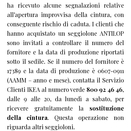
ha ricevuto alcune segnalazioni relative
all’apertura improvvisa della cintura, con
conseguente rischio di caduta. I clienti che
hanno acquistato un seggiolone ANTILOP
sono invitati a controllare il numero del
fornitore e la data di produzione riportati
sotto il sedile. Se il numero del fornitore è
17389 e la data di produzione è 0607-0911
(AAMM – anno e mese), contatta il Servizio
Clienti IKEA al numero verde
800 92 46 46
,
dalle 9 alle 20, da lunedì a sabato, per
ricevere gratuitamente la
sostituzione
della cintura
. Questa operazione non
riguarda altri seggioloni.