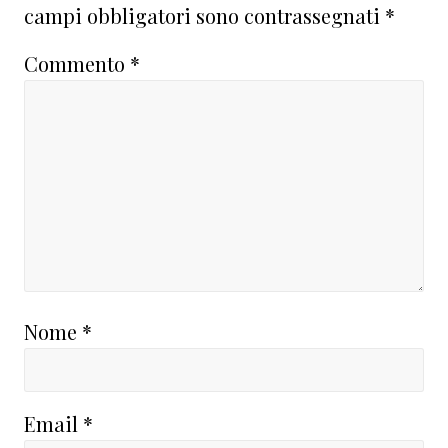
campi obbligatori sono contrassegnati
*
Commento
*
Nome
*
Email
*