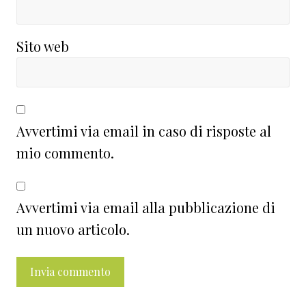
Sito web
Avvertimi via email in caso di risposte al
mio commento.
Avvertimi via email alla pubblicazione di
un nuovo articolo.