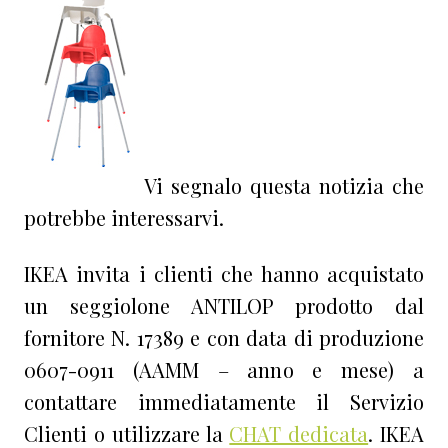
Vi segnalo questa notizia che
potrebbe interessarvi.
IKEA invita i clienti che hanno acquistato
un seggiolone ANTILOP prodotto dal
fornitore N. 17389 e con data di produzione
0607-0911 (AAMM – anno e mese) a
contattare immediatamente il Servizio
Clienti o utilizzare la
CHAT dedicata
. IKEA