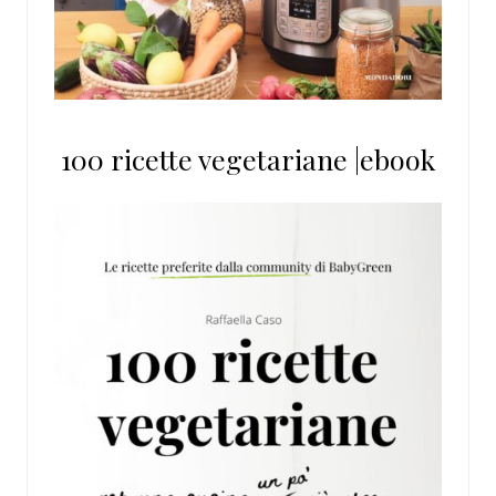
100 ricette vegetariane |ebook