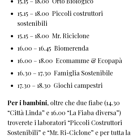
15.15 – 18.00 Orto Biologico
15.15 – 18.00 Piccoli costruttori
sostenibili
15.15 – 18.00 Mr. Riciclone
16.00 – 16.45 Biomerenda
16.00 – 18.00 Ecomamme & Ecopapà
16.30 – 17.30 Famiglia Sostenibile
17.30 – 18.30 Giochi campestri
Per i bambini
, oltre che due fiabe (14.30
“Città Linda” e 16.00 “La Fiaba diversa”)
troverete i laboratori “Piccoli Costruttori
Sostenibili” e “Mr. Ri-Ciclone” e per tutta la