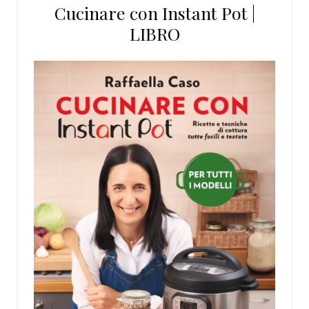
Cucinare con Instant Pot |
LIBRO