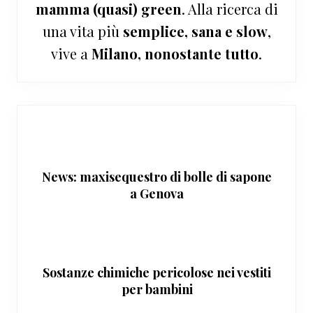
mamma (quasi) green
. Alla ricerca di
una vita più
semplice, sana e slow
,
vive a
Milano, nonostante tutto
.
News: maxisequestro di bolle di sapone
a Genova
Sostanze chimiche pericolose nei vestiti
per bambini