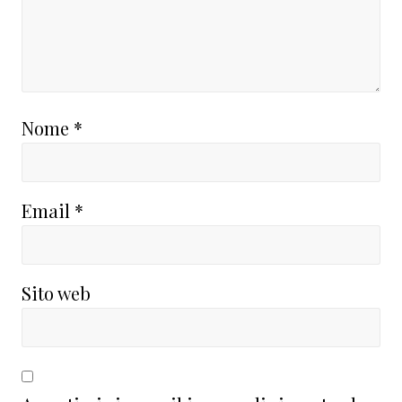
Nome
*
Email
*
Sito web