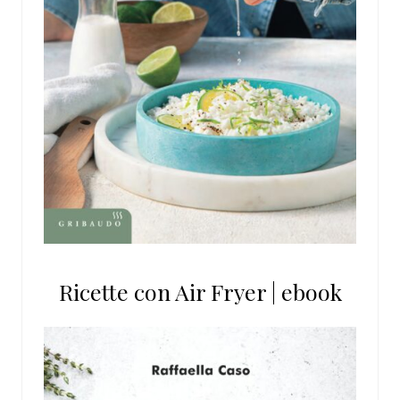
Ricette con Air Fryer | ebook