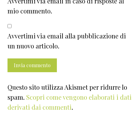
Avvertimi via email in caso di risposte al
mio commento.
Avvertimi via email alla pubblicazione di
un nuovo articolo.
Questo sito utilizza Akismet per ridurre lo
spam.
Scopri come vengono elaborati i dati
derivati dai commenti
.