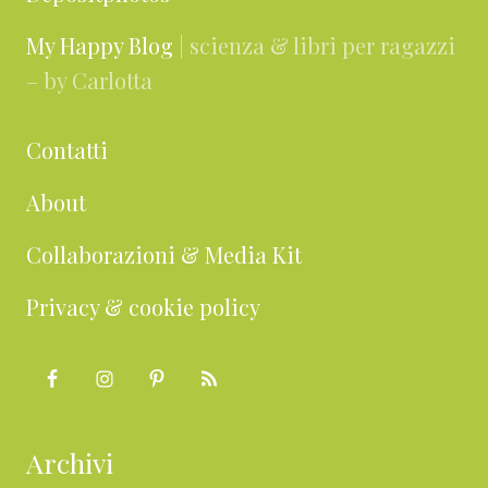
My Happy Blog
| scienza & libri per ragazzi
– by Carlotta
Contatti
About
Collaborazioni & Media Kit
Privacy & cookie policy
Archivi