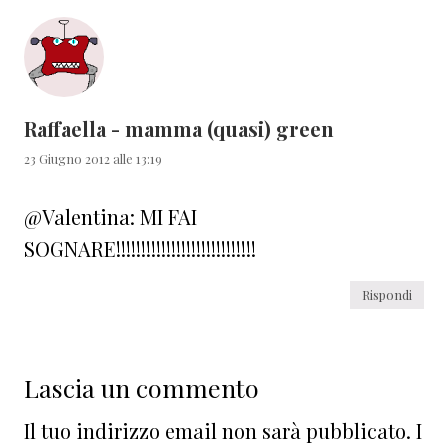
Raffaella - mamma (quasi) green
23 Giugno 2012 alle 13:19
@Valentina: MI FAI
SOGNARE!!!!!!!!!!!!!!!!!!!!!!!!!!!!
Rispondi
Lascia un commento
Il tuo indirizzo email non sarà pubblicato.
I