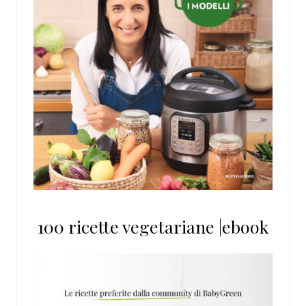
100 ricette vegetariane |ebook