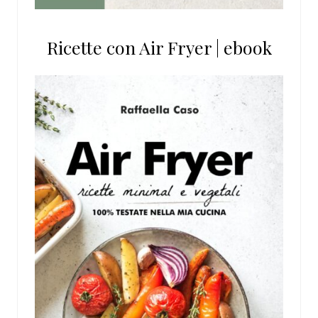
Ricette con Air Fryer | ebook