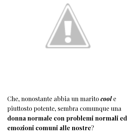
Che, nonostante abbia un marito
cool
e
piuttosto potente, sembra comunque una
donna normale con problemi normali ed
emozioni comuni alle nostre
?