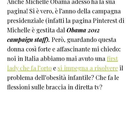
Anche Michelle Obama adesso ha la sua
pagina! Si è vero, è l’anno della campagna
presidenziale (infatti la pagina Pinterest di
Michelle è gestita dal
Obama 2012
campaign staff).
Però, guardando questa
donna così forte e affascinante mi chiedo:
noi in Italia abbiamo mai avuto una
first
lady che fa l’orto
e
si impegna a risolvere
il
problema dell’obesità infantile?
Che fa le
flessioni sulle braccia in diretta tv?