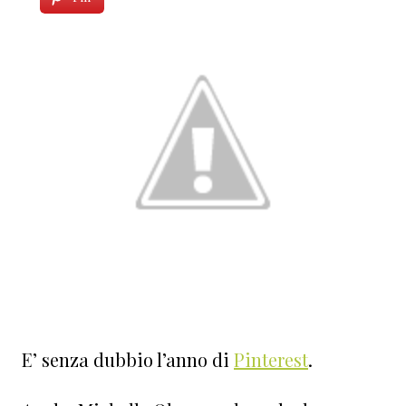
E’ senza dubbio l’anno di
Pinterest
.