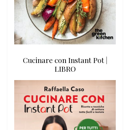
Cucinare con Instant Pot |
LIBRO