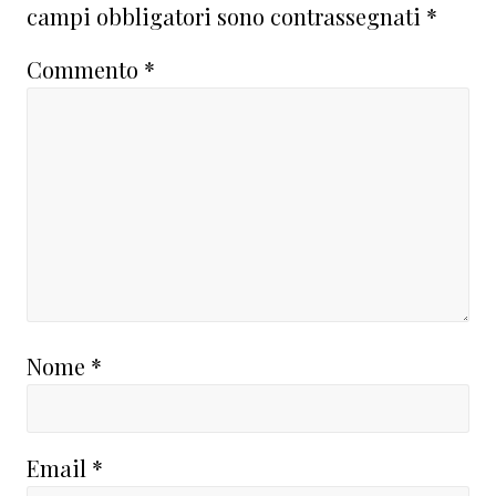
campi obbligatori sono contrassegnati
*
Commento
*
Nome
*
Email
*