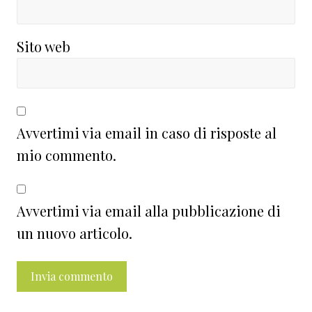
Sito web
Avvertimi via email in caso di risposte al
mio commento.
Avvertimi via email alla pubblicazione di
un nuovo articolo.