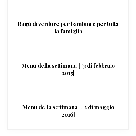
Ragù di verdure per bambini e per tutta
la famiglia
Menu della settimana [#3 di febbraio
2015]
Menu della settimana [#2 di maggio
2016]