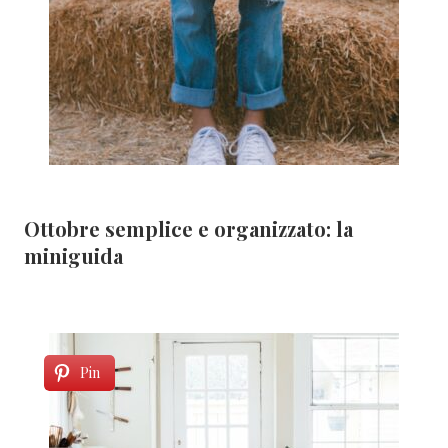
Ottobre semplice e organizzato: la
miniguida
Pin