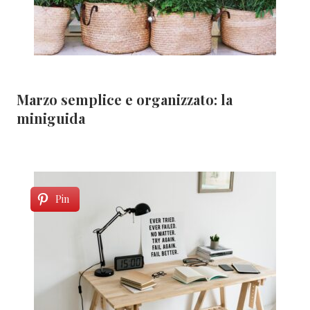
Marzo semplice e organizzato: la
miniguida
Pin