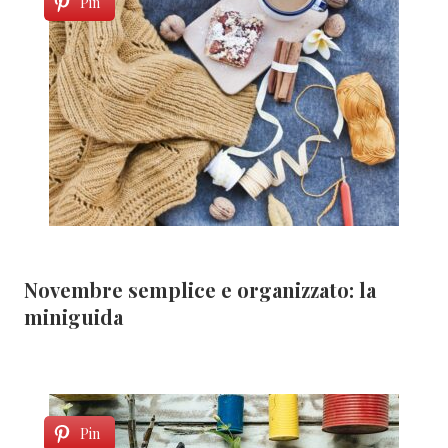
Pin
Novembre semplice e organizzato: la
miniguida
Pin