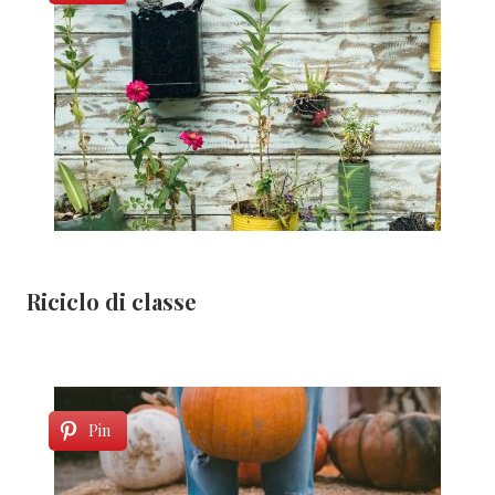
Riciclo di classe
Pin