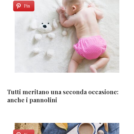
Pin
Tutti meritano una seconda occasione:
anche i pannolini