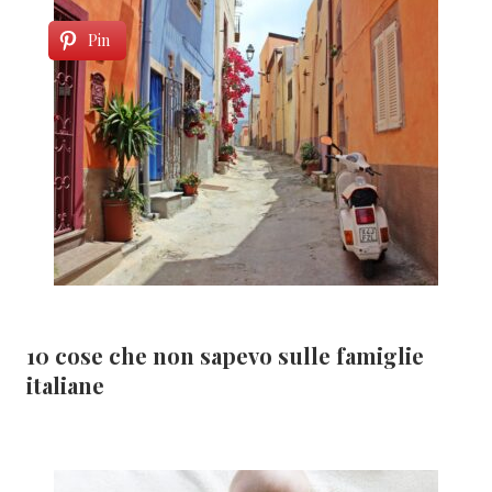
Pin
10 cose che non sapevo sulle famiglie
italiane