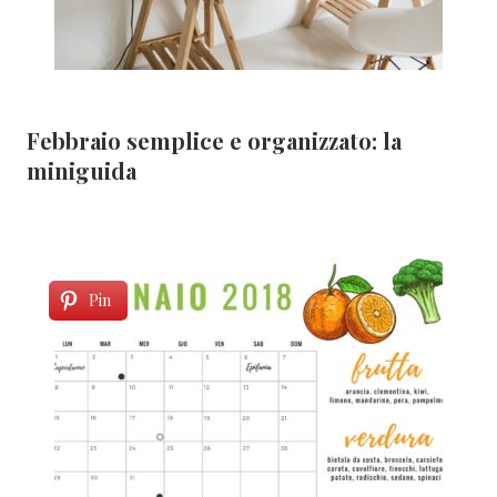
Febbraio semplice e organizzato: la
miniguida
Pin