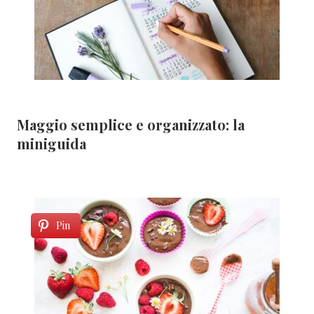
Maggio semplice e organizzato: la
miniguida
Pin