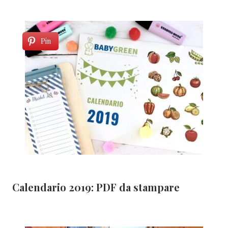
Pin
Calendario 2019: PDF da stampare