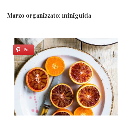
Marzo organizzato: miniguida
Pin