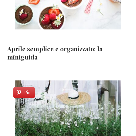
Aprile semplice e organizzato: la
miniguida
Pin