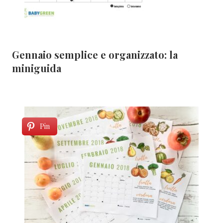
Gennaio semplice e organizzato: la
miniguida
Pin