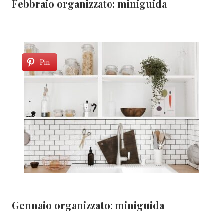
Febbraio organizzato: miniguida
Pin
Gennaio organizzato: miniguida