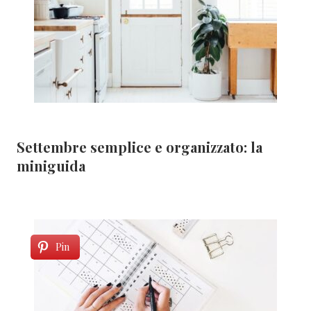
Settembre semplice e organizzato: la
miniguida
Pin