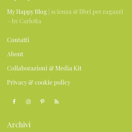
My Happy Blog
| scienza & libri per ragazzi
– by Carlotta
Contatti
About
Collaborazioni & Media Kit
Privacy & cookie policy
Archivi