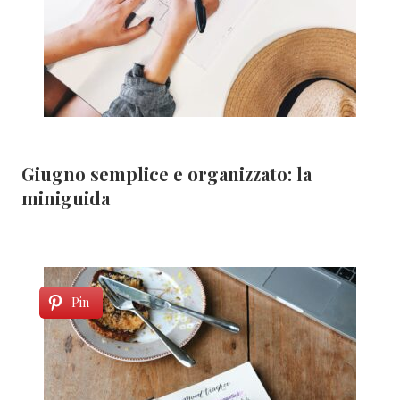
Giugno semplice e organizzato: la
miniguida
Pin