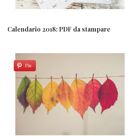
Calendario 2018: PDF da stampare
Pin