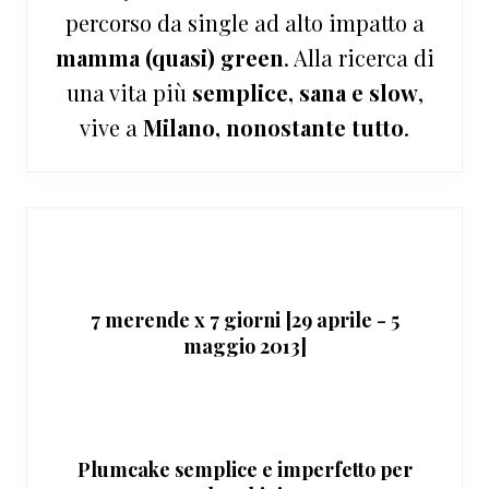
percorso da single ad alto impatto a
mamma (quasi) green
. Alla ricerca di
una vita più
semplice, sana e slow
,
vive a
Milano, nonostante tutto
.
7 merende x 7 giorni [29 aprile - 5
maggio 2013]
Plumcake semplice e imperfetto per