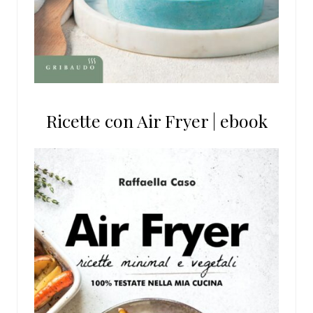
Ricette con Air Fryer | ebook