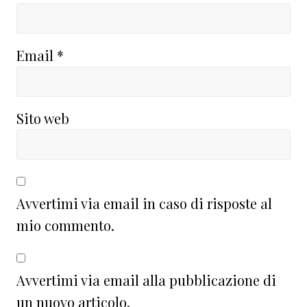
Email
*
Sito web
Avvertimi via email in caso di risposte al
mio commento.
Avvertimi via email alla pubblicazione di
un nuovo articolo.