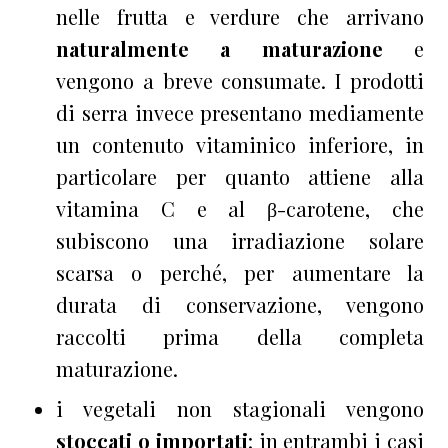
nelle frutta e verdure che arrivano
naturalmente a maturazione
e
vengono a breve consumate. I prodotti
di serra invece presentano mediamente
un contenuto vitaminico inferiore, in
particolare per quanto attiene alla
vitamina C e al β-carotene, che
subiscono una irradiazione solare
scarsa o perché, per aumentare la
durata di conservazione, vengono
raccolti prima della completa
maturazione.
i vegetali non stagionali vengono
stoccati o importati
: in entrambi i casi