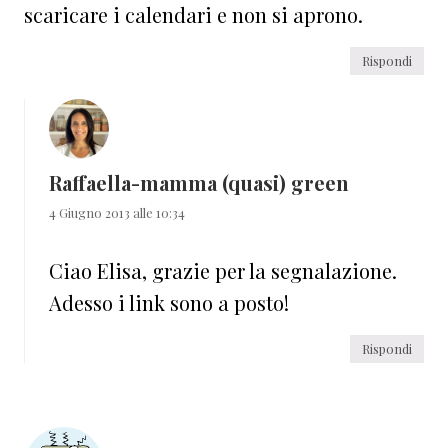
scaricare i calendari e non si aprono.
Rispondi
Raffaella-mamma (quasi) green
4 Giugno 2013 alle 10:34
Ciao Elisa, grazie per la segnalazione.
Adesso i link sono a posto!
Rispondi