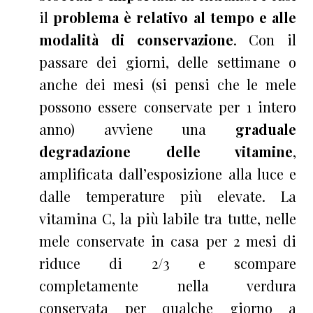
il
problema è relativo al tempo e alle
modalità di conservazione
. Con il
passare dei giorni, delle settimane o
anche dei mesi (si pensi che le mele
possono essere conservate per 1 intero
anno) avviene una
graduale
degradazione delle vitamine
,
amplificata dall’esposizione alla luce e
dalle temperature più elevate. La
vitamina C, la più labile tra tutte, nelle
mele conservate in casa per 2 mesi di
riduce di 2/3 e scompare
completamente nella verdura
conservata per qualche giorno a