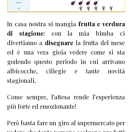
In casa nostra si mangia
frutta e verdura
di stagione
: con la mia bimba ci
divertiamo a
disegnare
la frutta del mese
ed è una vera gioia vedere come si sta
godendo questo periodo in cui arrivano
albicocche, ciliegie e tante novità
stagionali.
Come sempre, l’attesa rende l’esperienza
più forte ed emozionante!
Però basta fare un giro al supermercato per