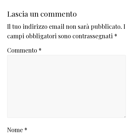
Lascia un commento
Il tuo indirizzo email non sarà pubblicato.
I
campi obbligatori sono contrassegnati
*
Commento
*
Nome
*