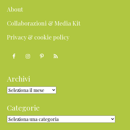
About
Collaborazioni & Media Kit
Privacy & cookie policy
Archivi
Archivi
Categorie
Categorie