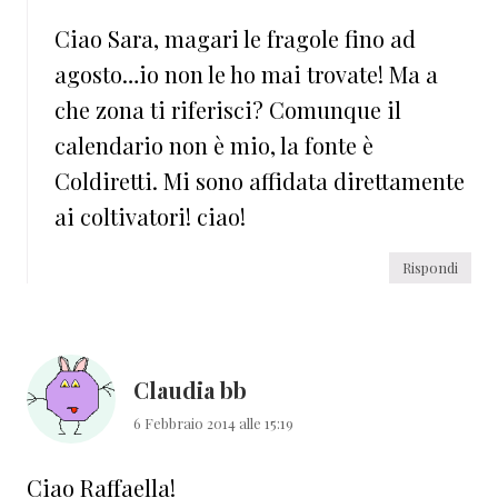
Ciao Sara, magari le fragole fino ad
agosto…io non le ho mai trovate! Ma a
che zona ti riferisci? Comunque il
calendario non è mio, la fonte è
Coldiretti. Mi sono affidata direttamente
ai coltivatori! ciao!
Rispondi
Claudia bb
6 Febbraio 2014 alle 15:19
Ciao Raffaella!