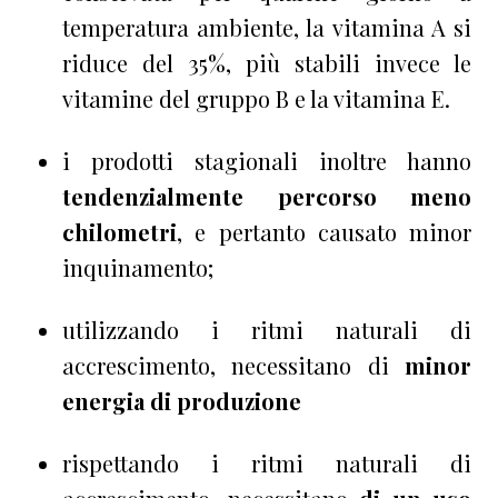
temperatura ambiente, la vitamina A si
riduce del 35%, più stabili invece le
vitamine del gruppo B e la vitamina E.
i prodotti stagionali inoltre hanno
tendenzialmente percorso meno
chilometri
, e pertanto causato minor
inquinamento;
utilizzando i ritmi naturali di
accrescimento, necessitano di
minor
energia di produzione
rispettando i ritmi naturali di