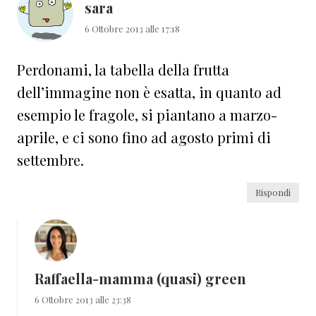
sara
6 Ottobre 2013 alle 17:18
Perdonami, la tabella della frutta
dell’immagine non è esatta, in quanto ad
esempio le fragole, si piantano a marzo-
aprile, e ci sono fino ad agosto primi di
settembre.
Rispondi
Raffaella-mamma (quasi) green
6 Ottobre 2013 alle 23:38