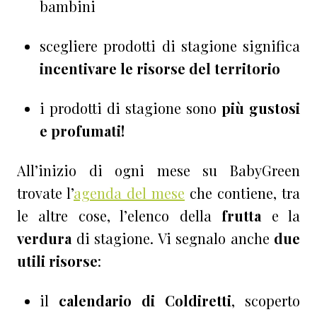
bambini
scegliere prodotti di stagione significa
incentivare le risorse del territorio
i prodotti di stagione sono
più gustosi
e profumati!
All’inizio di ogni mese su BabyGreen
trovate l’
agenda del mese
che contiene, tra
le altre cose, l’elenco della
frutta
e la
verdura
di stagione. Vi segnalo anche
due
utili risorse
:
il
calendario di Coldiretti
, scoperto