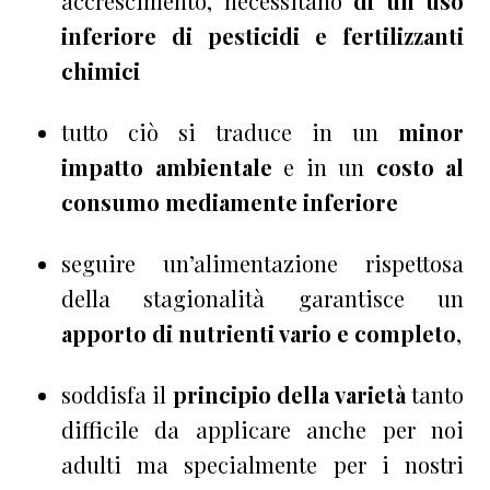
accrescimento, necessitano
di un uso
inferiore di pesticidi e fertilizzanti
chimici
tutto ciò si traduce in un
minor
impatto ambientale
e in un
costo al
consumo mediamente inferiore
seguire un’alimentazione rispettosa
della stagionalità garantisce un
apporto di nutrienti vario e completo
,
soddisfa il
principio della varietà
tanto
difficile da applicare anche per noi
adulti ma specialmente per i nostri