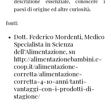
descrizione essenziale, conoscere i
paesi di origine ed altre curiosità.
fonti:
Dott. Federico Mordenti, Medico
Specialista in Scienza
dell’Alimentazione, su
http://alimentazionebambini.e-
coop.it/alimentazione-
corretta/alimentazione-
corretta-4-10-anni/tanti-
vantaggi-con-i-prodotti-di-
stagione/