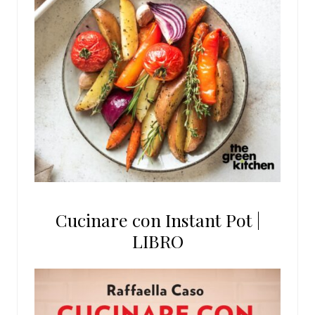
Cucinare con Instant Pot |
LIBRO