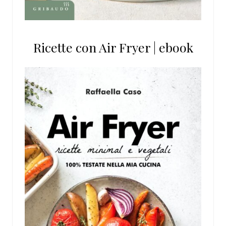
Ricette con Air Fryer | ebook