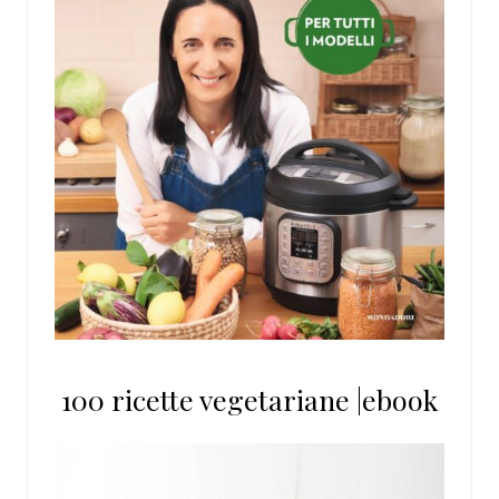
100 ricette vegetariane |ebook