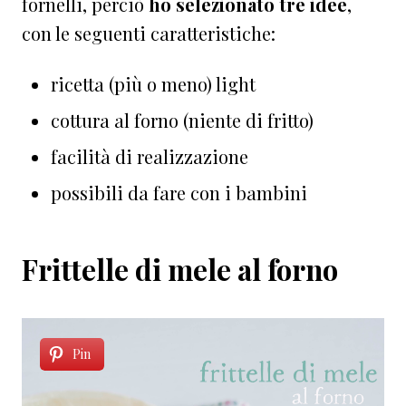
fornelli, perciò
ho selezionato tre idee
,
con le seguenti caratteristiche:
ricetta (più o meno) light
cottura al forno (niente di fritto)
facilità di realizzazione
possibili da fare con i bambini
Frittelle di mele al forno
Pin