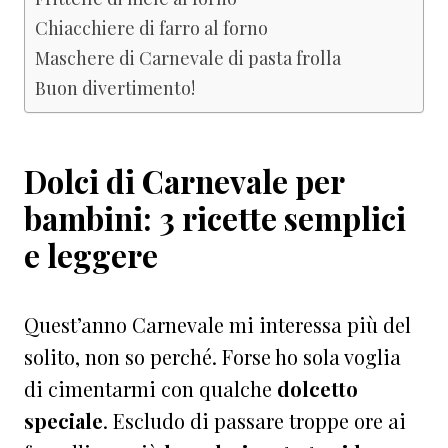
Chiacchiere di farro al forno
Maschere di Carnevale di pasta frolla
Buon divertimento!
Dolci di Carnevale per
bambini: 3 ricette semplici
e leggere
Quest’anno Carnevale mi interessa più del
solito, non so perché. Forse ho sola voglia
di cimentarmi con qualche
dolcetto
speciale
. Escludo di passare troppe ore ai