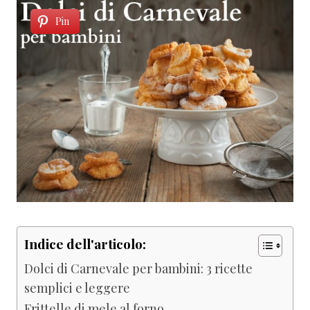
Pin
Indice dell'articolo:
Dolci di Carnevale per bambini: 3 ricette
semplici e leggere
Frittelle di mele al forno