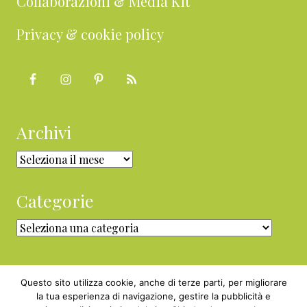
Collaborazioni & Media Kit
Privacy & cookie policy
Archivi
Archivi
Categorie
Categorie
Questo sito utilizza cookie, anche di terze parti, per migliorare
la tua esperienza di navigazione, gestire la pubblicità e