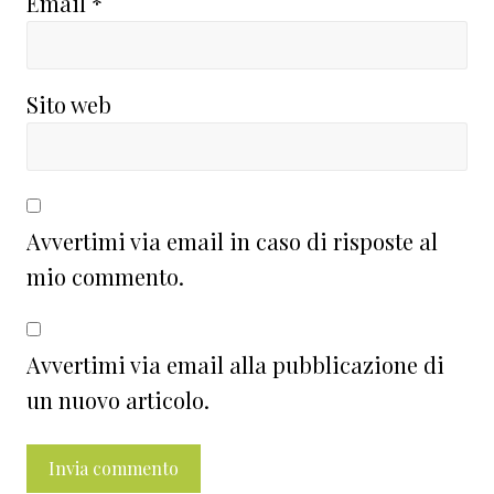
Email
*
Sito web
Avvertimi via email in caso di risposte al
mio commento.
Avvertimi via email alla pubblicazione di
un nuovo articolo.