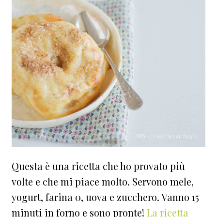
Questa è una ricetta che ho provato più
volte e che mi piace molto. Servono mele,
yogurt, farina 0, uova e zucchero. Vanno 15
minuti in forno e sono pronte!
La ricetta