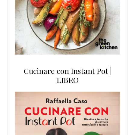
Cucinare con Instant Pot |
LIBRO