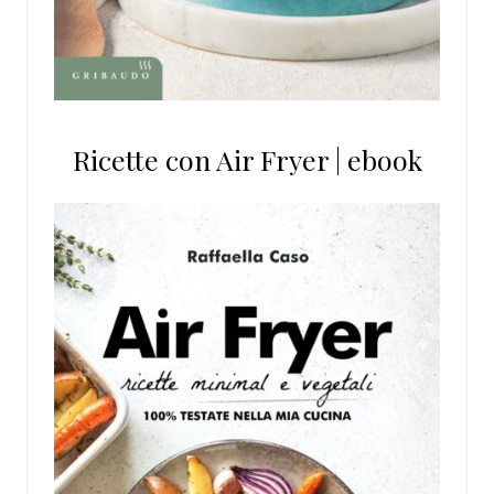
Ricette con Air Fryer | ebook