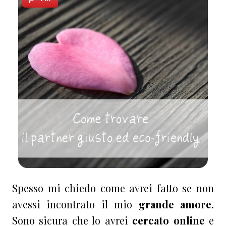
Spesso mi chiedo come avrei fatto se non
avessi incontrato il mio
grande amore
.
Sono sicura che lo avrei
cercato online
e