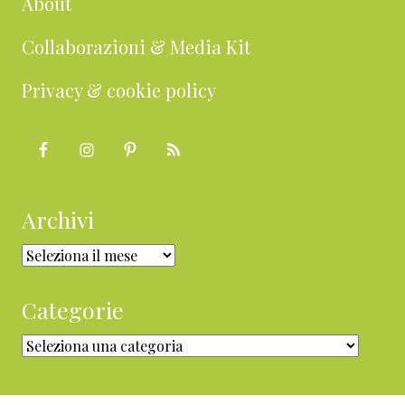
About
Collaborazioni & Media Kit
Privacy & cookie policy
Archivi
Archivi
Categorie
Categorie