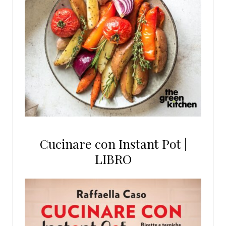
Cucinare con Instant Pot |
LIBRO