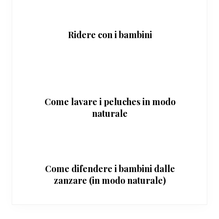
Ridere con i bambini
Come lavare i peluches in modo
naturale
Come difendere i bambini dalle
zanzare (in modo naturale)