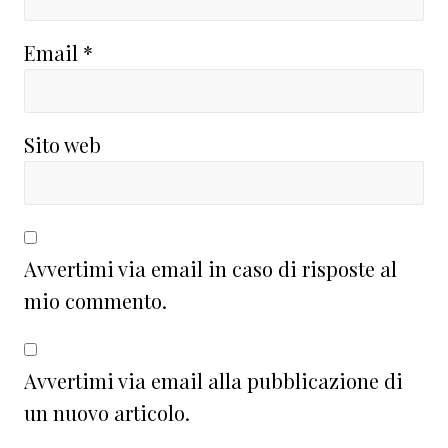
Email
*
Sito web
Avvertimi via email in caso di risposte al
mio commento.
Avvertimi via email alla pubblicazione di
un nuovo articolo.