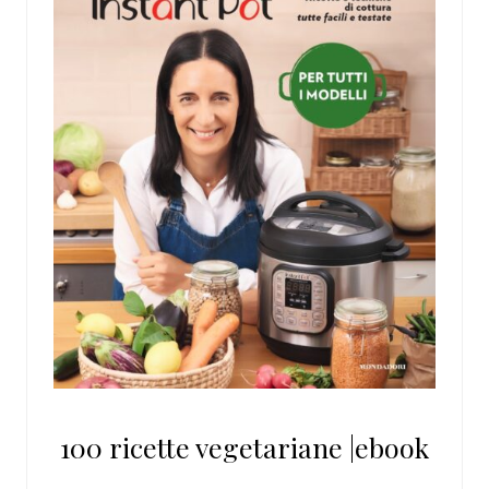
100 ricette vegetariane |ebook