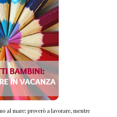
o al mare: proverò a lavorare, mentre