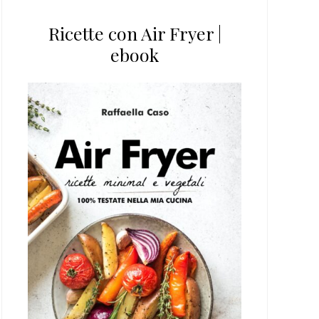
Ricette con Air Fryer |
ebook