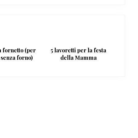
 fornetto (per
5 lavoretti per la festa
 senza forno)
della Mamma