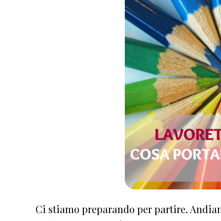
Ci stiamo preparando per partire. Andiam