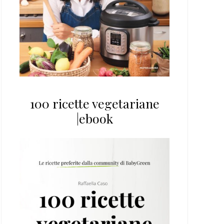
100 ricette vegetariane
|ebook