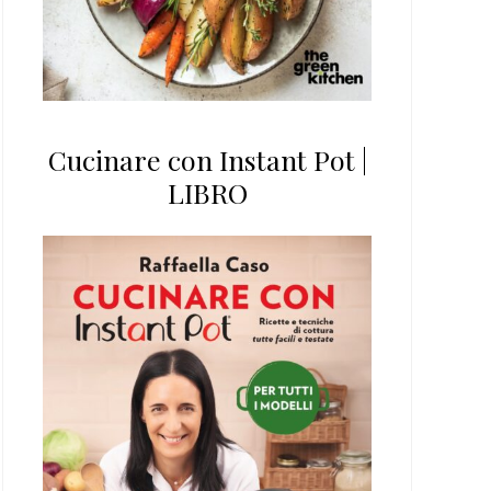
Cucinare con Instant Pot |
LIBRO