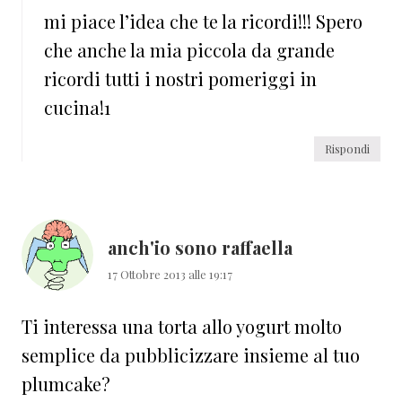
mi piace l’idea che te la ricordi!!! Spero
che anche la mia piccola da grande
ricordi tutti i nostri pomeriggi in
cucina!1
Rispondi
anch'io sono raffaella
17 Ottobre 2013 alle 19:17
Ti interessa una torta allo yogurt molto
semplice da pubblicizzare insieme al tuo
plumcake?