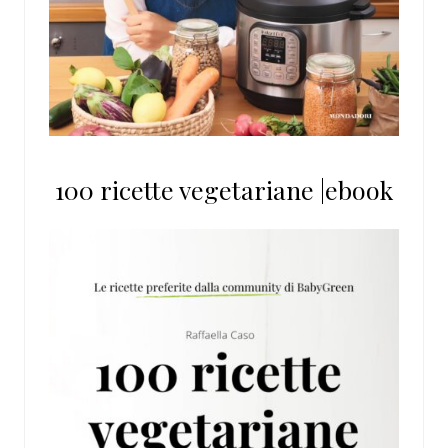
100 ricette vegetariane |ebook