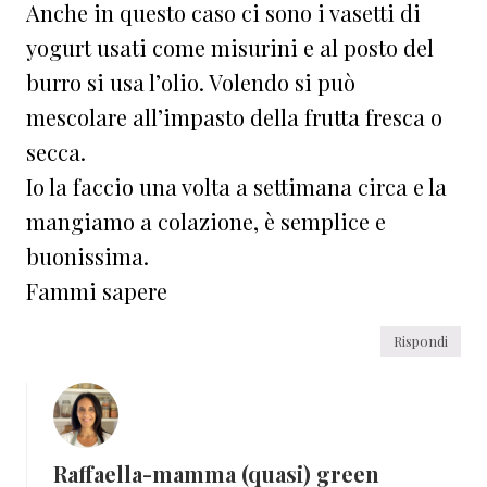
Anche in questo caso ci sono i vasetti di
yogurt usati come misurini e al posto del
burro si usa l’olio. Volendo si può
mescolare all’impasto della frutta fresca o
secca.
Io la faccio una volta a settimana circa e la
mangiamo a colazione, è semplice e
buonissima.
Fammi sapere
Rispondi
Raffaella-mamma (quasi) green