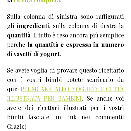
Sulla colonna di sinistra sono raffigurati
gli
ingredienti
, sulla colonna di destra la
quantità
. Il tutto è reso ancora più semplice
perché
la quantità è espressa in numero
di vasetti di yogurt
.
Se avete voglia di provare questo ricettario
con i vostri bimbi potete scaricarlo da
qui:
PLUMCAKE ALLO YOGURT: RICETTA
ILLUSTRATA PER BAMBINI
. Se anche voi
avete dei ricettari illustrati per i vostri
bimbi lasciate un link nei commenti!
Grazie!