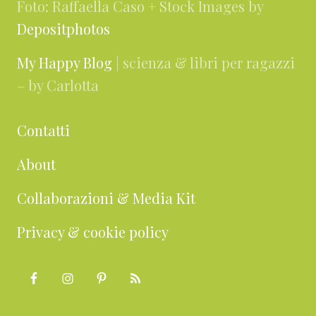
Foto: Raffaella Caso + Stock Images by
Depositphotos
My Happy Blog
| scienza & libri per ragazzi
– by Carlotta
Contatti
About
Collaborazioni & Media Kit
Privacy & cookie policy