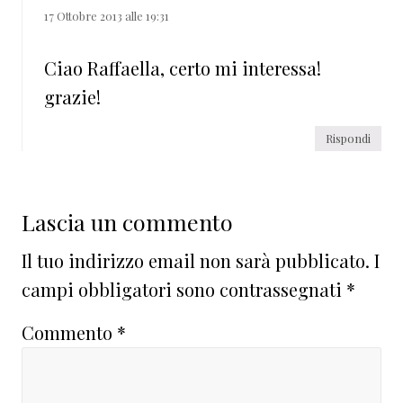
17 Ottobre 2013 alle 19:31
Ciao Raffaella, certo mi interessa!
grazie!
Rispondi
Lascia un commento
Il tuo indirizzo email non sarà pubblicato.
I
campi obbligatori sono contrassegnati
*
Commento
*