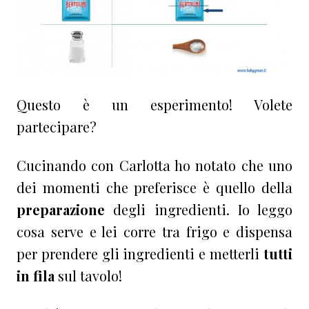
Questo è un esperimento! Volete
partecipare?
Cucinando con Carlotta ho notato che uno
dei momenti che preferisce è quello della
preparazione
degli ingredienti. Io leggo
cosa serve e lei corre tra frigo e dispensa
per prendere gli ingredienti e metterli
tutti
in fila
sul tavolo!