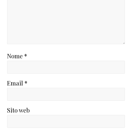
Nome
*
Email
*
Sito web