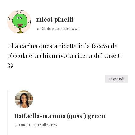
micol pinelli
31 Ottobre 2012 alle 14:43
Cha carina questa ricetta io la facevo da
piccola e la chiamavo la ricetta dei vasetti
😉
Rispondi
Raffaella-mamma (quasi) green
31 Ottobre 2012 alle 21:26