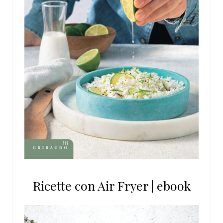
Ricette con Air Fryer | ebook