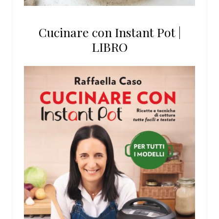
Cucinare con Instant Pot |
LIBRO