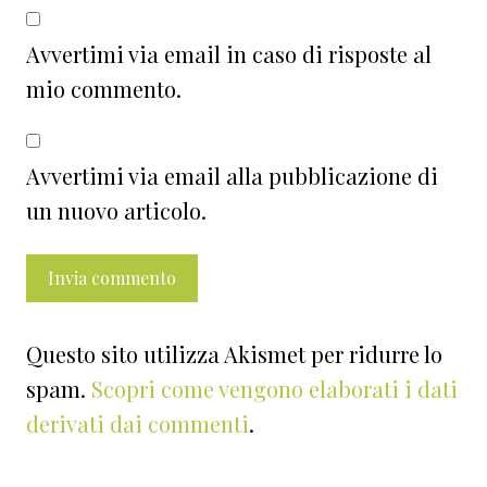
Avvertimi via email in caso di risposte al
mio commento.
Avvertimi via email alla pubblicazione di
un nuovo articolo.
Questo sito utilizza Akismet per ridurre lo
spam.
Scopri come vengono elaborati i dati
derivati dai commenti
.