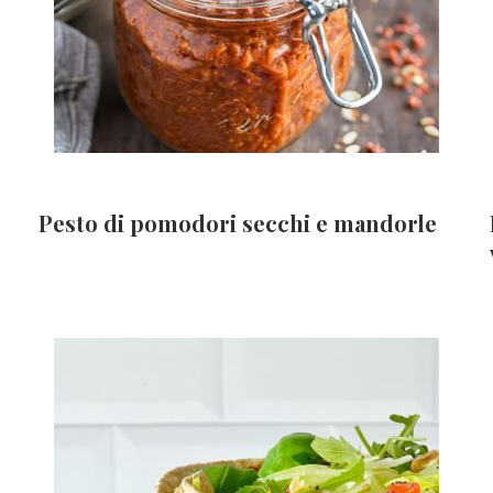
Pesto di pomodori secchi e mandorle