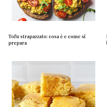
Tofu strapazzato: cosa è e come si
prepara