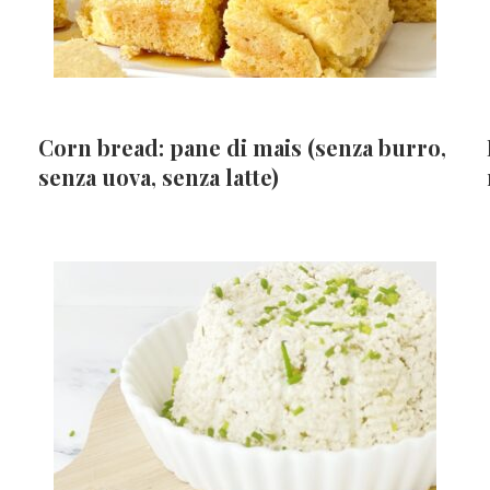
Corn bread: pane di mais (senza burro,
senza uova, senza latte)