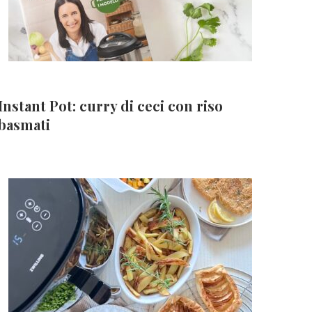
Instant Pot: curry di ceci con riso
basmati