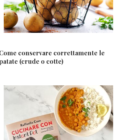
Come conservare correttamente le
patate (crude o cotte)