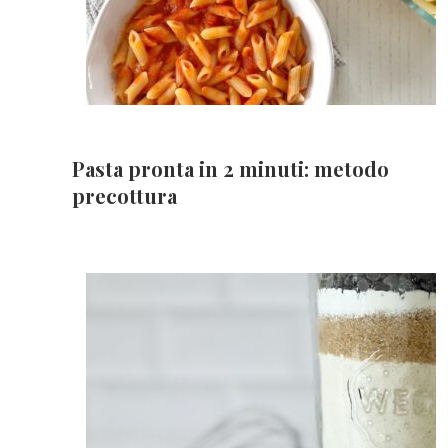
Pasta pronta in 2 minuti: metodo
precottura