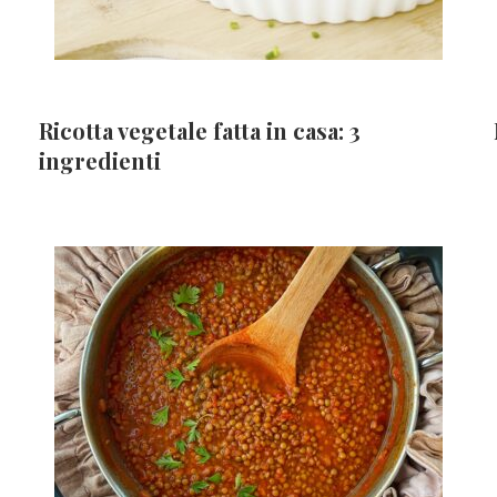
Ricotta vegetale fatta in casa: 3
ingredienti