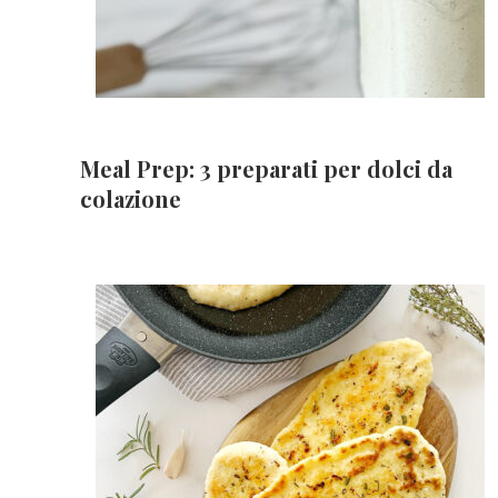
Meal Prep: 3 preparati per dolci da
colazione