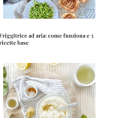
Friggitrice ad aria: come funziona e 5
ricette base