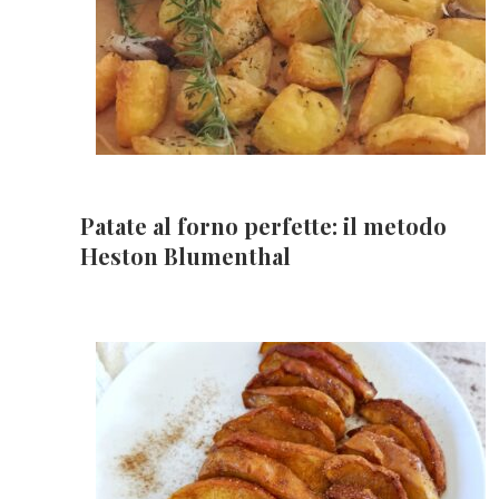
Patate al forno perfette: il metodo
Heston Blumenthal