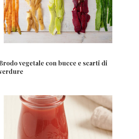
Brodo vegetale con bucce e scarti di
verdure