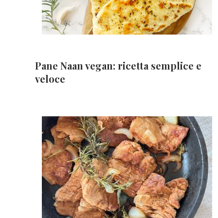
Pane Naan vegan: ricetta semplice e
veloce