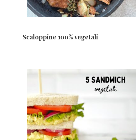
Scaloppine 100% vegetali