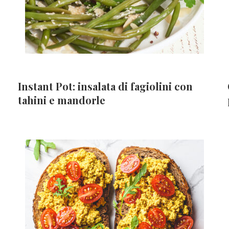
Instant Pot: insalata di fagiolini con
tahini e mandorle