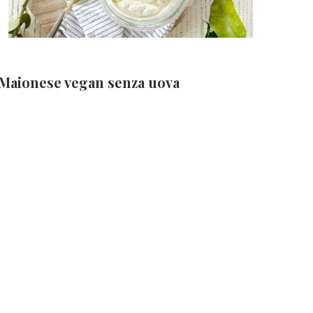
Maionese vegan senza uova