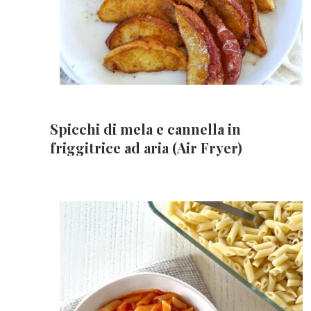
Spicchi di mela e cannella in
friggitrice ad aria (Air Fryer)