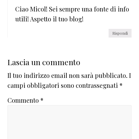
Ciao Micol! Sei sempre una fonte di info
utili! Aspetto il tuo blog!
Rispondi
Lascia un commento
Il tuo indirizzo email non sarà pubblicato.
I
campi obbligatori sono contrassegnati
*
Commento
*