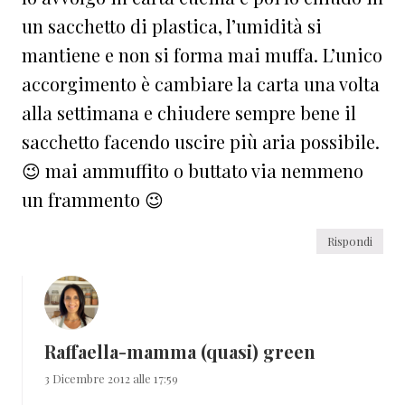
un sacchetto di plastica, l’umidità si
mantiene e non si forma mai muffa. L’unico
accorgimento è cambiare la carta una volta
alla settimana e chiudere sempre bene il
sacchetto facendo uscire più aria possibile.
😉 mai ammuffito o buttato via nemmeno
un frammento 😉
Rispondi
Raffaella-mamma (quasi) green
3 Dicembre 2012 alle 17:59