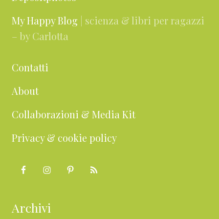
My Happy Blog
| scienza & libri per ragazzi
– by Carlotta
Contatti
About
Collaborazioni & Media Kit
Privacy & cookie policy
Archivi