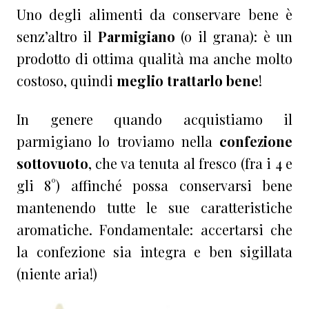
Uno degli alimenti da conservare bene è
senz’altro il
Parmigiano
(o il grana): è un
prodotto di ottima qualità ma anche molto
costoso, quindi
meglio trattarlo bene
!
In genere quando acquistiamo il
parmigiano lo troviamo nella
confezione
sottovuoto
, che va tenuta al fresco (fra i 4 e
gli 8°) affinché possa conservarsi bene
mantenendo tutte le sue caratteristiche
aromatiche. Fondamentale: accertarsi che
la confezione sia integra e ben sigillata
(niente aria!)