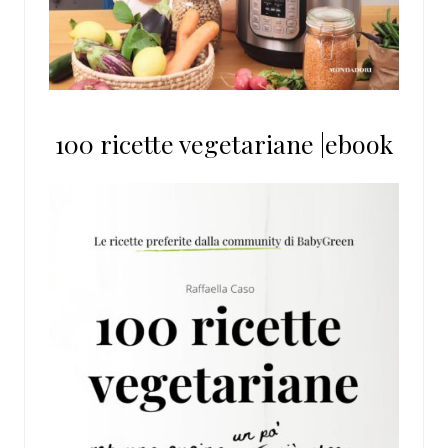
100 ricette vegetariane |ebook