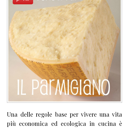
Una delle regole base per vivere una vita
più economica ed ecologica in cucina è