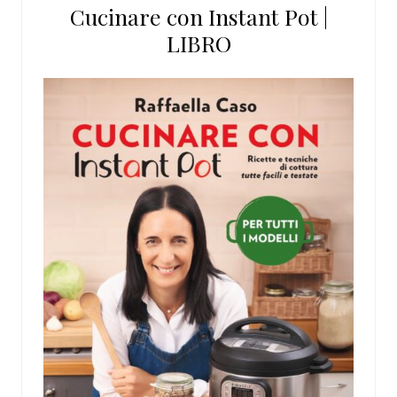
Cucinare con Instant Pot |
LIBRO