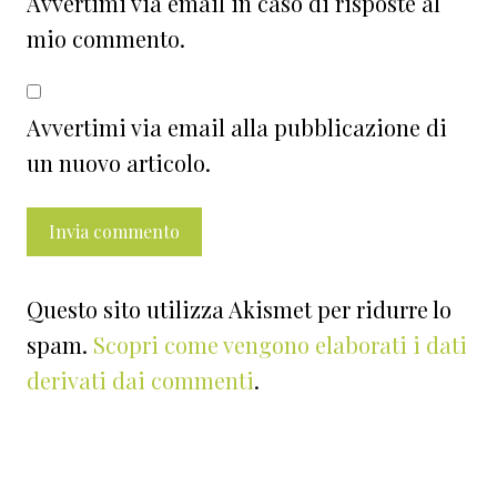
Avvertimi via email in caso di risposte al
mio commento.
Avvertimi via email alla pubblicazione di
un nuovo articolo.
Questo sito utilizza Akismet per ridurre lo
spam.
Scopri come vengono elaborati i dati
derivati dai commenti
.