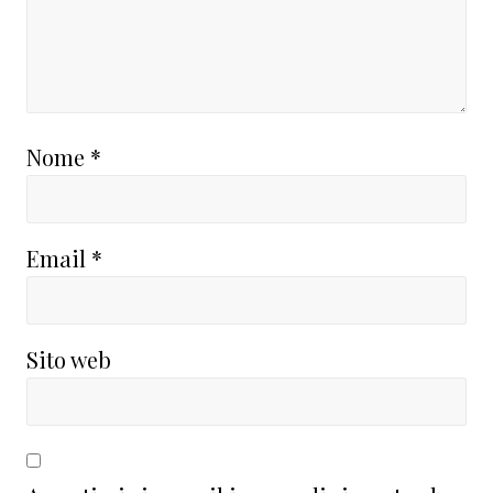
Nome
*
Email
*
Sito web