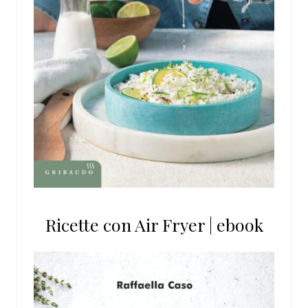
Ricette con Air Fryer | ebook